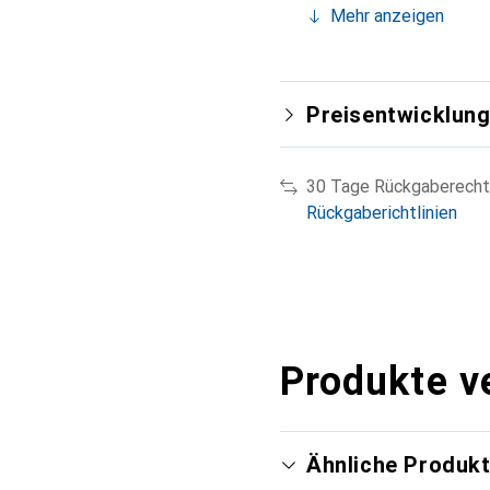
Mehr anzeigen
Preisentwicklun
30 Tage Rückgaberecht
Rückgaberichtlinien
Produkte v
Ähnliche Produk