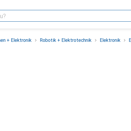
en + Elektronik
Robotik + Elektrotechnik
Elektronik
E