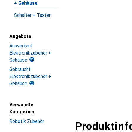
+ Gehäuse
Schalter + Taster
Angebote
Ausverkauf
Elektronikzubehör +
Gehäuse
Gebraucht
Elektronikzubehör +
Gehäuse
Verwandte
Kategorien
Robotik Zubehör
Produktinf