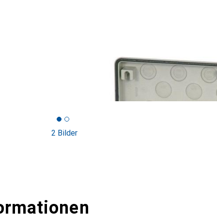
2 Bilder
ormationen