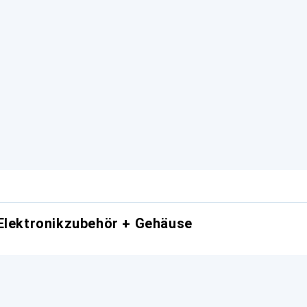
Elektronikzubehör + Gehäuse