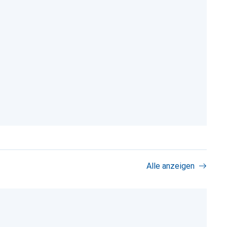
Alle anzeigen