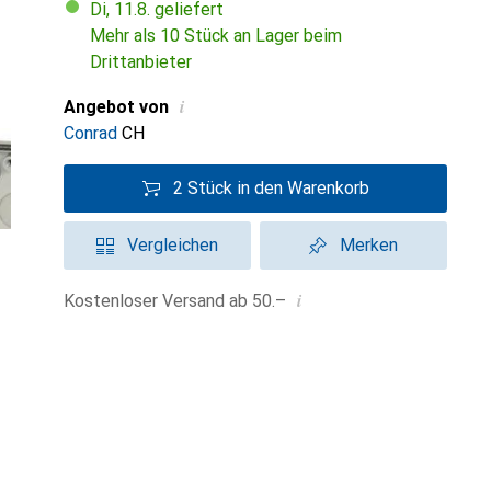
Di, 11.8. geliefert
Mehr als 10 Stück an Lager beim
Drittanbieter
i
Angebot von
Conrad
CH
2 Stück in den Warenkorb
Vergleichen
Merken
i
Kostenloser Versand ab 50.–