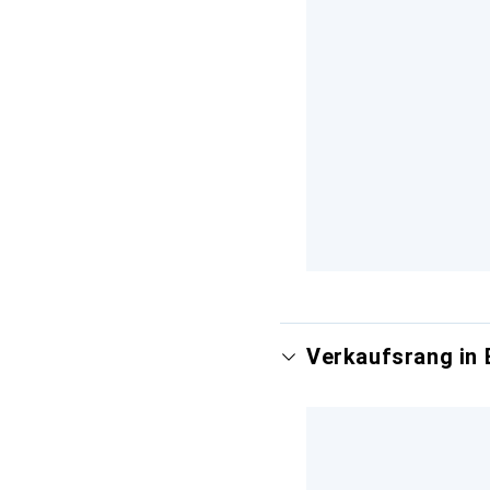
Verkaufsrang in 