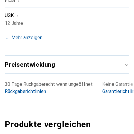
i
PEGI
i
USK
12 Jahre
Mehr anzeigen
Preisentwicklung
30 Tage Rückgaberecht wenn ungeöffnet
Keine Garantie
Rückgaberichtlinien
Garantierichtli
Produkte vergleichen