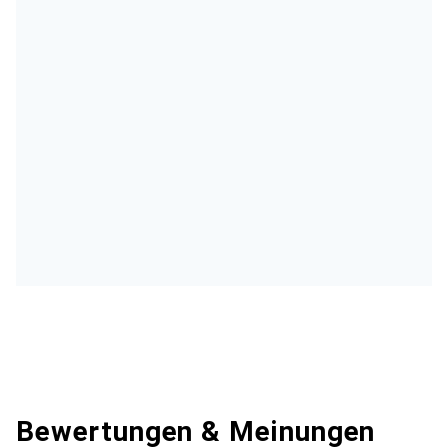
Bewertungen & Meinungen