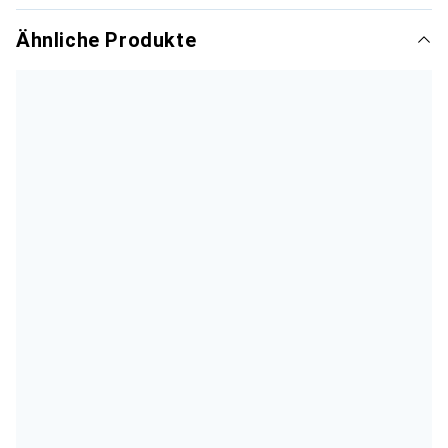
Ähnliche Produkte