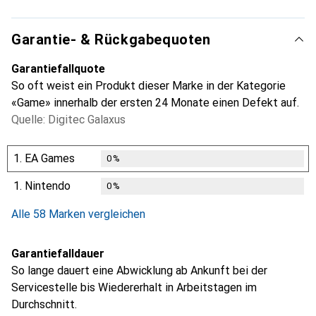
Garantie- & Rückgabequoten
Garantiefallquote
So oft weist ein Produkt dieser Marke in der Kategorie
«Game» innerhalb der ersten 24 Monate einen Defekt auf.
Quelle: Digitec Galaxus
1.
EA Games
0
%
1.
Nintendo
0
%
Alle 58 Marken vergleichen
Garantiefalldauer
So lange dauert eine Abwicklung ab Ankunft bei der
Servicestelle bis Wiedererhalt in Arbeitstagen im
Durchschnitt.