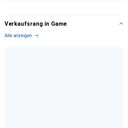
Verkaufsrang in Game
Alle anzeigen