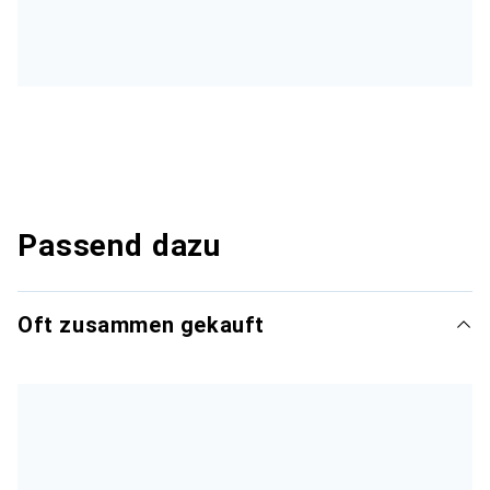
Passend dazu
Oft zusammen gekauft