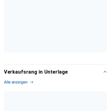
Verkaufsrang in Unterlage
Alle anzeigen