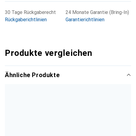
30 Tage Rückgaberecht
24 Monate Garantie (Bring-In)
Rückgaberichtlinien
Garantierichtlinien
Produkte vergleichen
Ähnliche Produkte