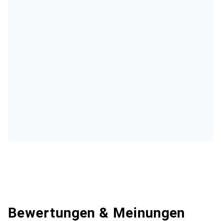
Bewertungen & Meinungen