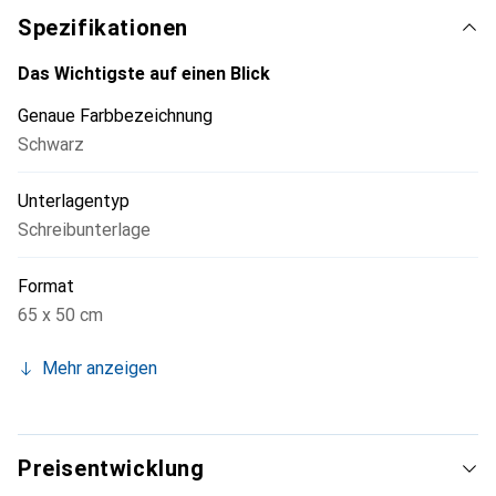
Spezifikationen
Das Wichtigste auf einen Blick
Genaue Farbbezeichnung
Schwarz
Unterlagentyp
Schreibunterlage
Format
65 x 50 cm
Mehr anzeigen
Preisentwicklung