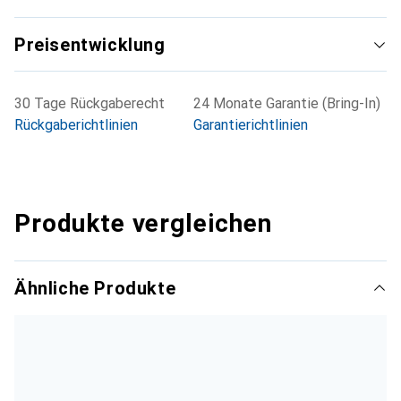
Preisentwicklung
30 Tage Rückgaberecht
24 Monate Garantie (Bring-In)
Rückgaberichtlinien
Garantierichtlinien
Produkte vergleichen
Ähnliche Produkte