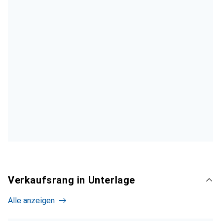
Verkaufsrang in Unterlage
Alle anzeigen