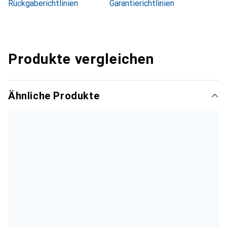
Rückgaberichtlinien
Garantierichtlinien
Produkte vergleichen
Ähnliche Produkte