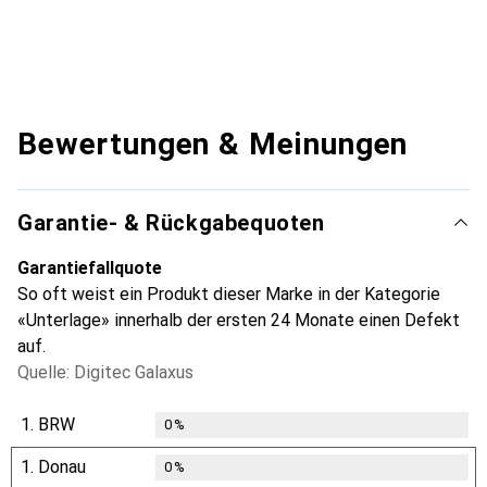
Bewertungen & Meinungen
Garantie- & Rückgabequoten
Garantiefallquote
So oft weist ein Produkt dieser Marke in der Kategorie
«Unterlage» innerhalb der ersten 24 Monate einen Defekt
auf.
Quelle: Digitec Galaxus
1.
BRW
0
%
1.
Donau
0
%