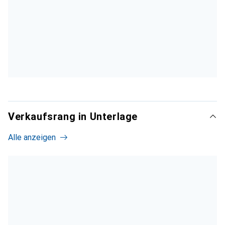
Verkaufsrang in Unterlage
Alle anzeigen