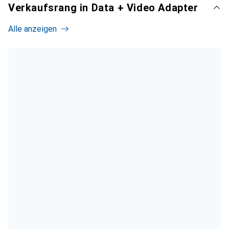
Verkaufsrang in Data + Video Adapter
Alle anzeigen