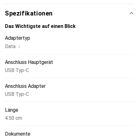
Spezifikationen
Das Wichtigste auf einen Blick
Adaptertyp
i
Data
Anschluss Hauptgerät
USB Typ-C
Anschluss Adapter
USB Typ-C
Länge
4.50 cm
Dokumente