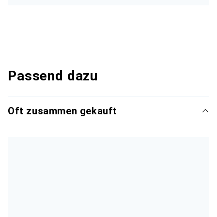
Passend dazu
Oft zusammen gekauft