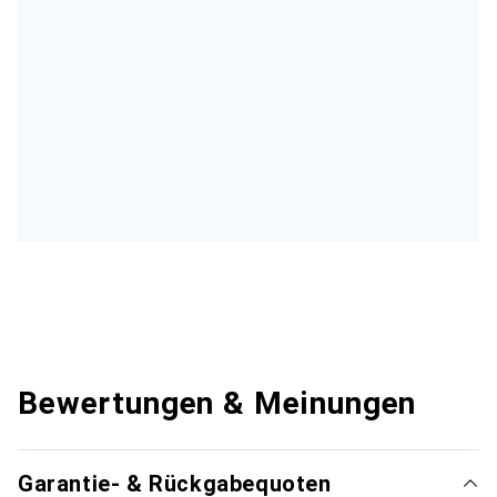
Bewertungen & Meinungen
Garantie- & Rückgabequoten