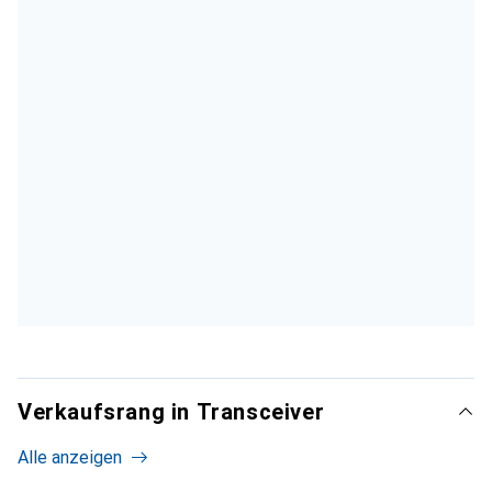
Verkaufsrang in Transceiver
Alle anzeigen