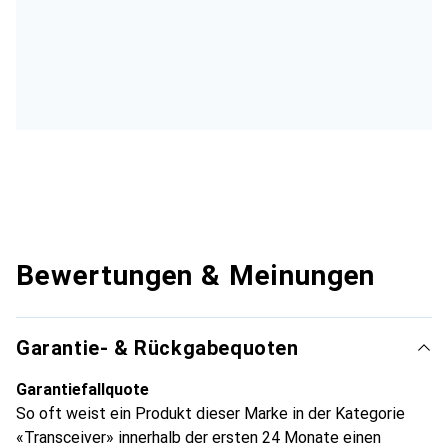
Bewertungen & Meinungen
Garantie- & Rückgabequoten
Garantiefallquote
So oft weist ein Produkt dieser Marke in der Kategorie
«Transceiver» innerhalb der ersten 24 Monate einen