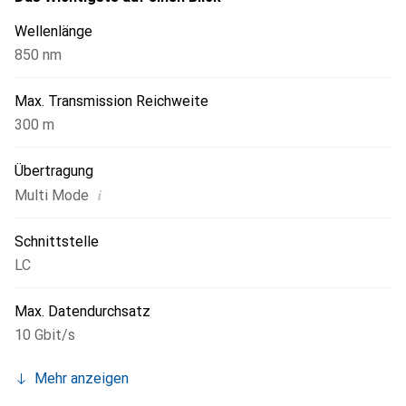
Wellenlänge
850 nm
Max. Transmission Reichweite
300 m
Übertragung
i
Multi Mode
Schnittstelle
LC
Max. Datendurchsatz
10 Gbit/s
Mehr anzeigen