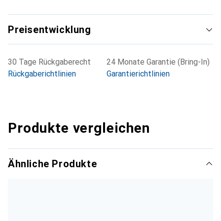
Preisentwicklung
30 Tage Rückgaberecht
24 Monate Garantie (Bring-In)
Rückgaberichtlinien
Garantierichtlinien
Produkte vergleichen
Ähnliche Produkte