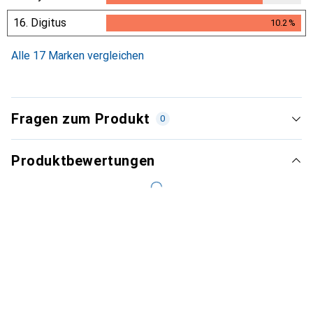
16.
Digitus
10.2
%
10.2
%
Alle 17 Marken vergleichen
Fragen zum Produkt
0
Produktbewertungen