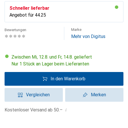
Schneller lieferbar
Angebot für
CHF
44.25
Marke
Bewertungen
Mehr von Digitus
Zwischen Mi, 12.8. und Fr, 14.8. geliefert
Nur 1 Stück an Lager beim Lieferanten
In den Warenkorb
Vergleichen
Merken
i
Kostenloser Versand ab 50.–