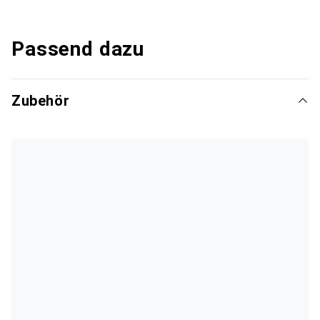
Passend dazu
Zubehör