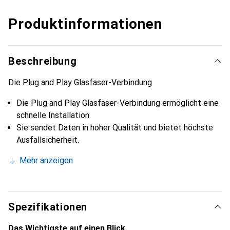
Produktinformationen
Beschreibung
Die Plug and Play Glasfaser-Verbindung
Die Plug and Play Glasfaser-Verbindung ermöglicht eine
schnelle Installation.
Sie sendet Daten in hoher Qualität und bietet höchste
Ausfallsicherheit.
Mehr anzeigen
Spezifikationen
Das Wichtigste auf einen Blick