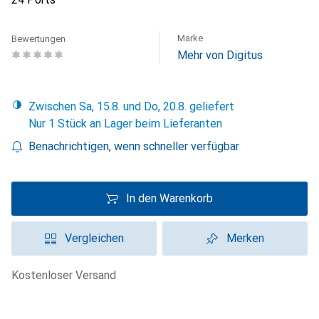
Marke
Bewertungen
Mehr von Digitus
Zwischen Sa, 15.8. und Do, 20.8. geliefert
Nur 1 Stück an Lager beim Lieferanten
Benachrichtigen, wenn schneller verfügbar
In den Warenkorb
Vergleichen
Merken
kostenloser Versand