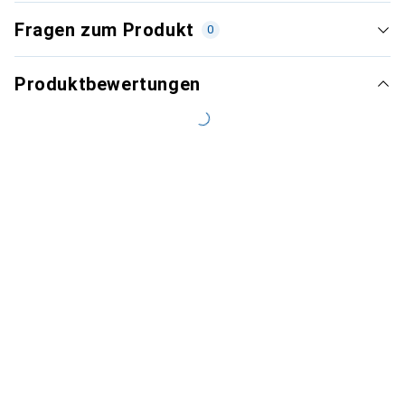
Fragen zum Produkt
0
Produktbewertungen