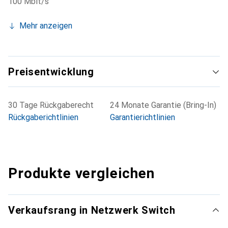
100 Mbit/s
Mehr anzeigen
Preisentwicklung
30 Tage Rückgaberecht
24 Monate Garantie (Bring-In)
Rückgaberichtlinien
Garantierichtlinien
Produkte vergleichen
Verkaufsrang in Netzwerk Switch