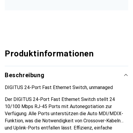
Produktinformationen
Beschreibung
DIGITUS 24-Port Fast Ethernet Switch, unmanaged
Der DIGITUS 24-Port Fast Ethernet Switch stellt 24
10/100 Mbps RJ-45 Ports mit Autonegotiation zur
Verfügung. Alle Ports unterstützen die Auto MDI/MDIX-
Funktion, was die Notwendigkeit von Crossover-Kabeln
und Uplink-Ports entfallen lässt. Effizienz, einfache