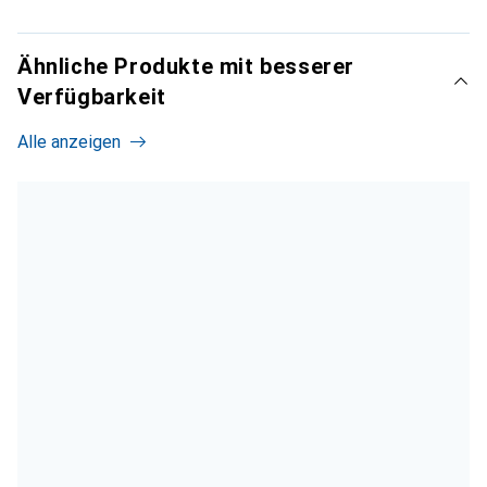
Ähnliche Produkte mit besserer
Verfügbarkeit
Alle anzeigen