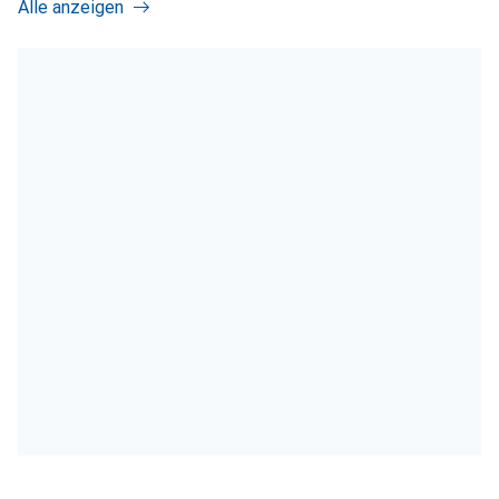
Alle anzeigen