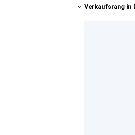
Verkaufsrang in 