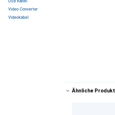
USB Kabel
Video Converter
Videokabel
Ähnliche Produkt