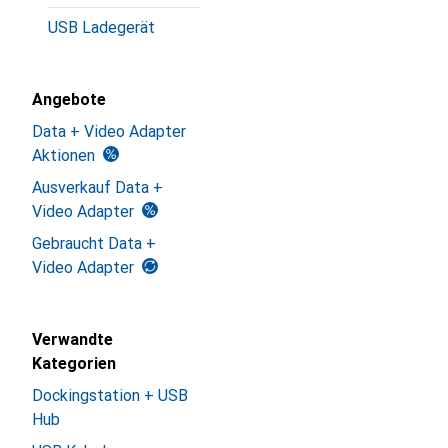
USB Ladegerät
Angebote
Data + Video Adapter
Aktionen
Ausverkauf Data +
Video Adapter
Gebraucht Data +
Video Adapter
Verwandte
Kategorien
Dockingstation + USB
Hub