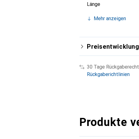
Länge
Mehr anzeigen
Preisentwicklun
30 Tage Rückgaberecht
Rückgaberichtlinien
Produkte v