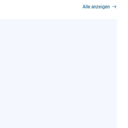
Alle anzeigen