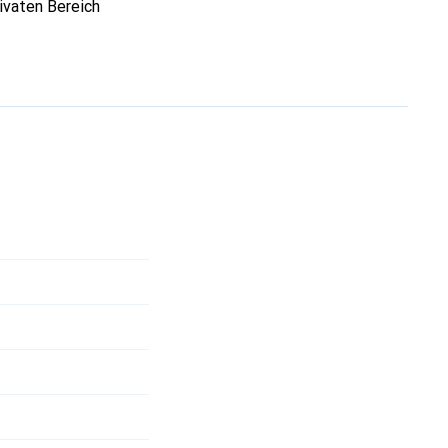
ivaten Bereich