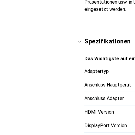
Präsentationen usw. in
eingesetzt werden.
Spezifikationen
Das Wichtigste auf ein
Adaptertyp
Anschluss Hauptgerät
Anschluss Adapter
HDMI Version
DisplayPort Version