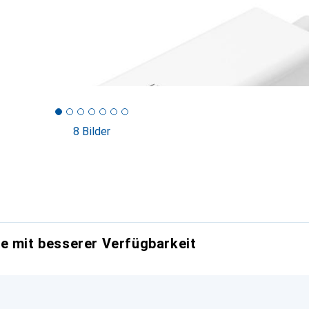
8 Bilder
e mit besserer Verfügbarkeit