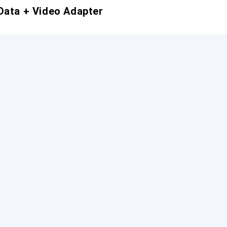
Data + Video Adapter