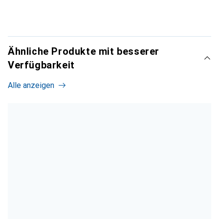
Ähnliche Produkte mit besserer
Verfügbarkeit
Alle anzeigen