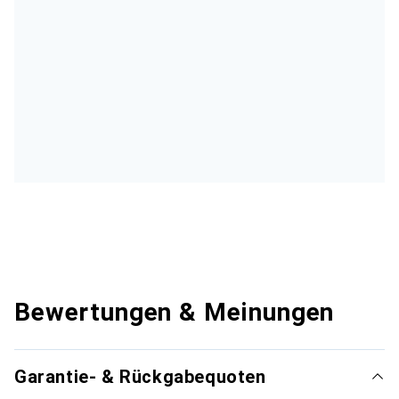
Bewertungen & Meinungen
Garantie- & Rückgabequoten