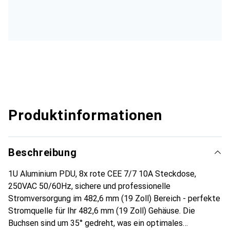
Produktinformationen
Beschreibung
1U Aluminium PDU, 8x rote CEE 7/7 10A Steckdose,
250VAC 50/60Hz, sichere und professionelle
Stromversorgung im 482,6 mm (19 Zoll) Bereich - perfekte
Stromquelle für Ihr 482,6 mm (19 Zoll) Gehäuse. Die
Buchsen sind um 35° gedreht, was ein optimales