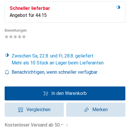
Schneller lieferbar
Angebot für
CHF
44.15
Bewertungen
Zwischen Sa, 22.8. und Fr, 28.8. geliefert
Mehr als 10 Stück an Lager beim Lieferanten
Benachrichtigen, wenn schneller verfügbar
In den Warenkorb
Vergleichen
Merken
i
Kostenloser Versand ab 50.–