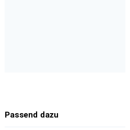
Passend dazu