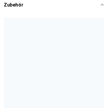
Zubehör