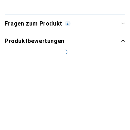
Fragen zum Produkt
2
Produktbewertungen