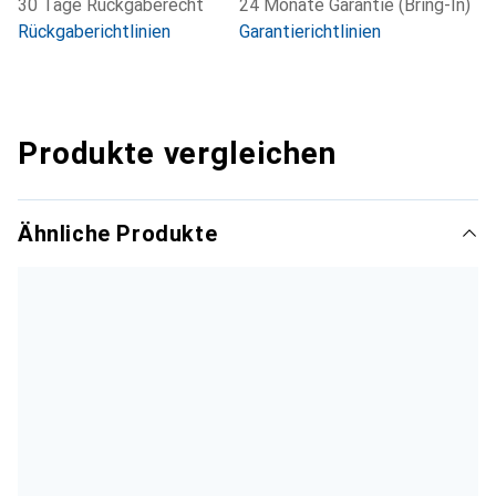
30 Tage Rückgaberecht
24 Monate Garantie (Bring-In)
Rückgaberichtlinien
Garantierichtlinien
Produkte vergleichen
Ähnliche Produkte