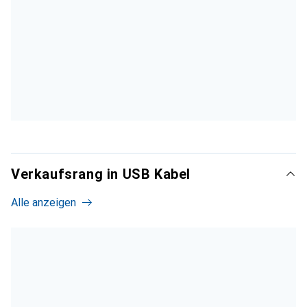
Verkaufsrang in USB Kabel
Alle anzeigen