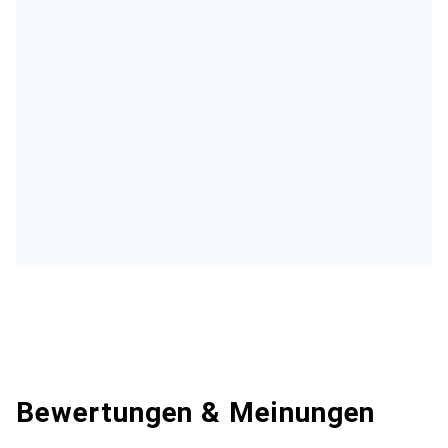
Bewertungen & Meinungen