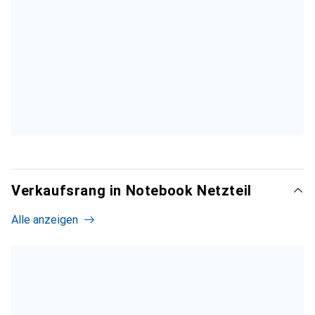
Verkaufsrang in Notebook Netzteil
Alle anzeigen