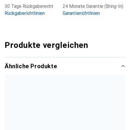
30 Tage Rückgaberecht
24 Monate Garantie (Bring-In)
Rückgaberichtlinien
Garantierichtlinien
Produkte vergleichen
Ähnliche Produkte