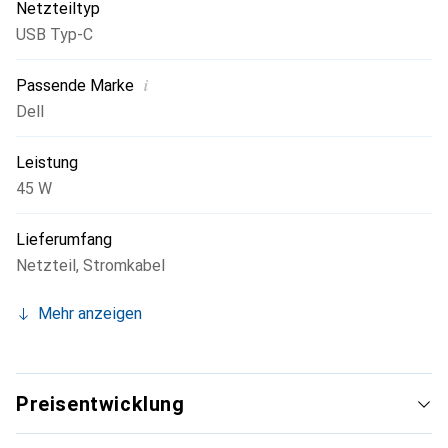
Netzteiltyp
USB Typ-C
i
Passende Marke
Dell
Leistung
45 W
Lieferumfang
Netzteil, Stromkabel
Mehr anzeigen
Preisentwicklung