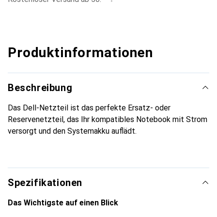
Produktinformationen
Beschreibung
Das Dell-Netzteil ist das perfekte Ersatz- oder
Reservenetzteil, das Ihr kompatibles Notebook mit Strom
versorgt und den Systemakku auflädt.
Spezifikationen
Das Wichtigste auf einen Blick