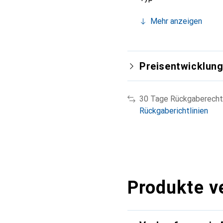
Mehr anzeigen
Preisentwicklun
30 Tage Rückgaberecht
Rückgaberichtlinien
Produkte v