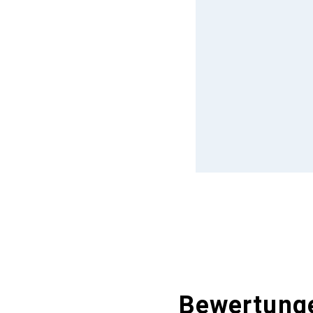
Bewertung