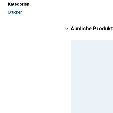
Kategorien
Drucker
Ähnliche Produkt