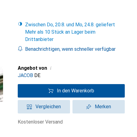
Zwischen Do, 20.8. und Mo, 24.8. geliefert
Mehr als 10 Stück an Lager beim
Drittanbieter
Benachrichtigen, wenn schneller verfügbar
i
Angebot von
JACOB
DE
In den Warenkorb
Vergleichen
Merken
kostenloser Versand