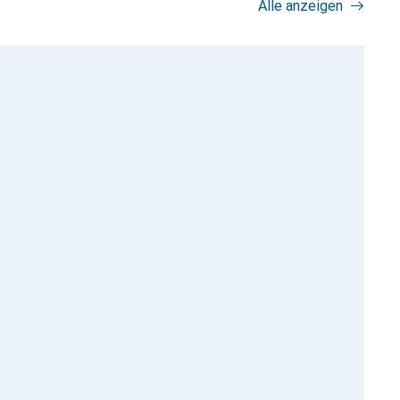
Alle anzeigen