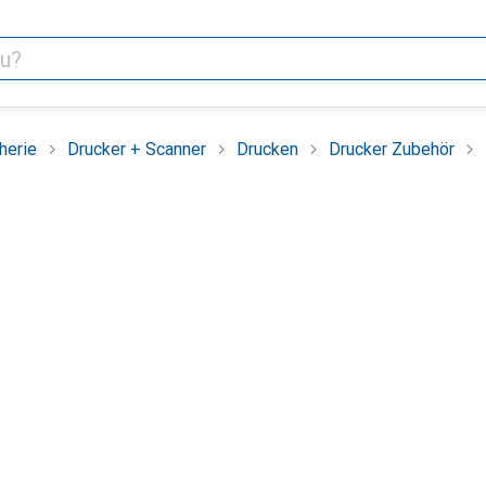
herie
Drucker + Scanner
Drucken
Drucker Zubehör