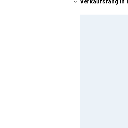
Verkaufsrang in