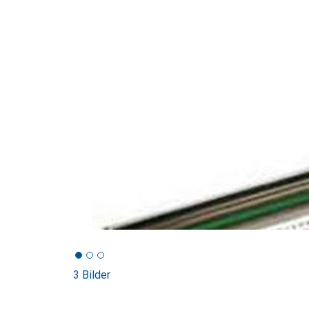
3 Bilder