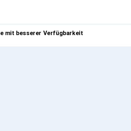
e mit besserer Verfügbarkeit