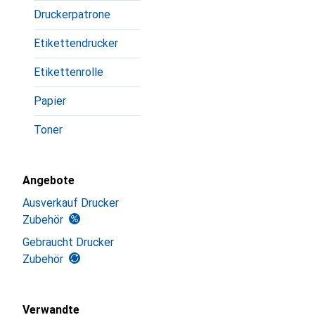
Druckerpatrone
Etikettendrucker
Etikettenrolle
Papier
Toner
Angebote
Ausverkauf Drucker
Zubehör
Gebraucht Drucker
Zubehör
Verwandte