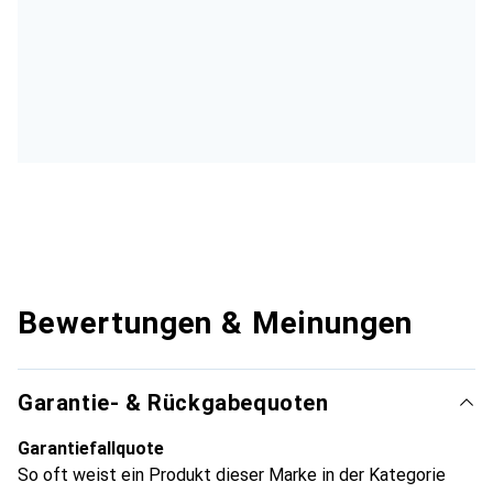
Bewertungen & Meinungen
Garantie- & Rückgabequoten
Garantiefallquote
So oft weist ein Produkt dieser Marke in der Kategorie