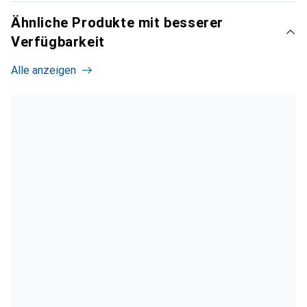
Ähnliche Produkte mit besserer
Verfügbarkeit
Alle anzeigen