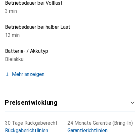
Betriebsdauer bei Volllast
3 min
Betriebsdauer bei halber Last
12 min
Batterie- / Akkutyp
Bleiakku
Mehr anzeigen
Preisentwicklung
30 Tage Rückgaberecht
24 Monate Garantie (Bring-In)
Rückgaberichtlinien
Garantierichtlinien