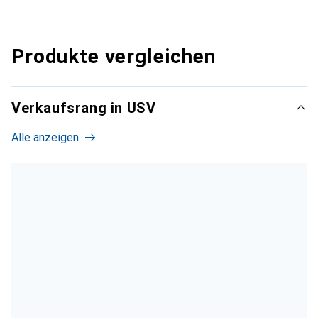
Produkte vergleichen
Verkaufsrang in USV
Alle anzeigen