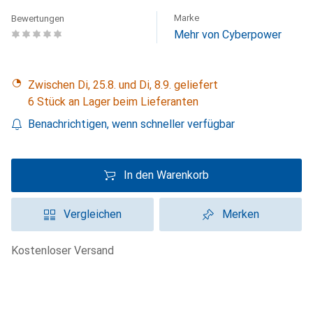
Marke
Bewertungen
Mehr von Cyberpower
Zwischen Di, 25.8. und Di, 8.9. geliefert
6 Stück an Lager beim Lieferanten
Benachrichtigen, wenn schneller verfügbar
In den Warenkorb
Vergleichen
Merken
kostenloser Versand