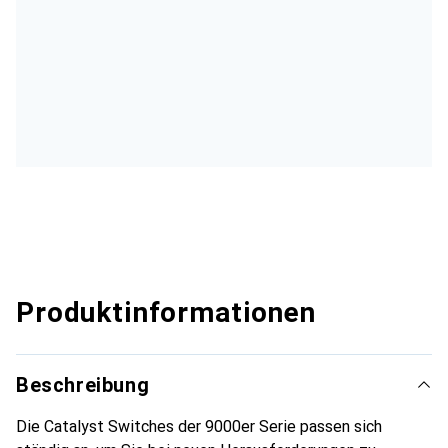
Produktinformationen
Beschreibung
Die Catalyst Switches der 9000er Serie passen sich