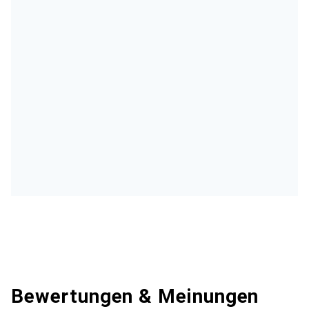
Bewertungen & Meinungen