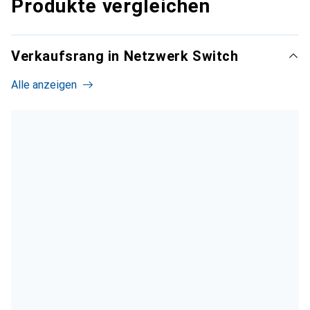
Produkte vergleichen
Verkaufsrang in Netzwerk Switch
Alle anzeigen