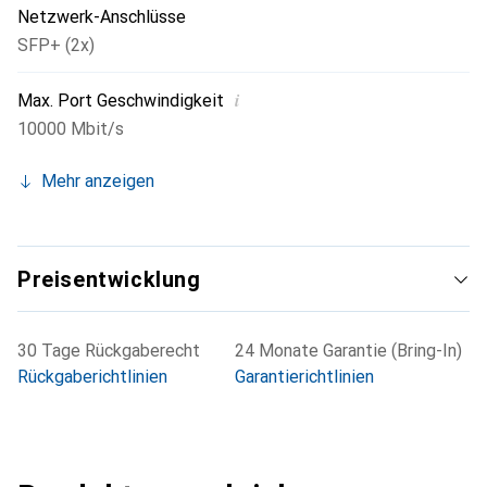
Netzwerk-Anschlüsse
SFP+ (2x)
i
Max. Port Geschwindigkeit
10000 Mbit/s
Mehr anzeigen
Preisentwicklung
30 Tage Rückgaberecht
24 Monate Garantie (Bring-In)
Rückgaberichtlinien
Garantierichtlinien