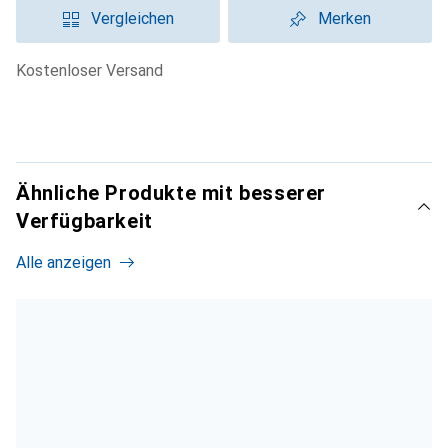
Vergleichen
Merken
kostenloser Versand
Ähnliche Produkte mit besserer
Verfügbarkeit
Alle anzeigen