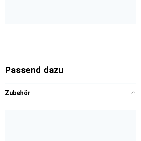
Passend dazu
Zubehör