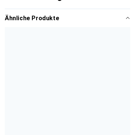
Ähnliche Produkte