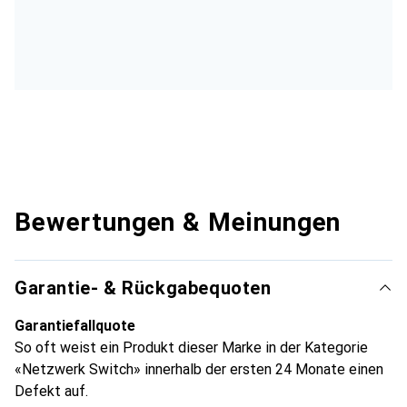
Bewertungen & Meinungen
Garantie- & Rückgabequoten
Garantiefallquote
So oft weist ein Produkt dieser Marke in der Kategorie
«Netzwerk Switch» innerhalb der ersten 24 Monate einen
Defekt auf.