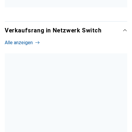
Verkaufsrang in Netzwerk Switch
Alle anzeigen