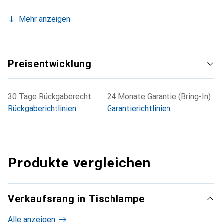
Mehr anzeigen
Preisentwicklung
30 Tage Rückgaberecht
24 Monate Garantie (Bring-In)
Rückgaberichtlinien
Garantierichtlinien
Produkte vergleichen
Verkaufsrang in Tischlampe
Alle anzeigen