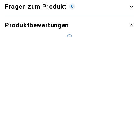
Fragen zum Produkt
0
Produktbewertungen