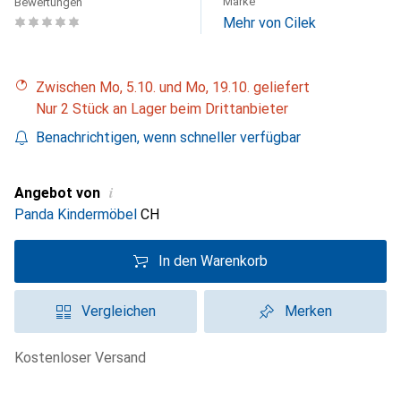
Marke
Bewertungen
Mehr von Cilek
Zwischen Mo, 5.10. und Mo, 19.10. geliefert
Nur 2 Stück an Lager beim Drittanbieter
Benachrichtigen, wenn schneller verfügbar
i
Angebot von
Panda Kindermöbel
CH
In den Warenkorb
Vergleichen
Merken
kostenloser Versand