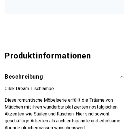
Produktinformationen
Beschreibung
Cilek Dream Tischlampe
Diese romantische Möbelserie erfüllt die Träume von
Mädchen mit ihren wunderbar platzierten nostalgischen
Akzenten wie Säulen und Rüschen. Hier sind sowohl
geschäftige Arbeiten als auch entspannte und erholsame
Abende gleichermassen wünschenswert.