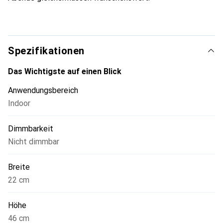
Spezifikationen
Das Wichtigste auf einen Blick
Anwendungsbereich
Indoor
Dimmbarkeit
Nicht dimmbar
Breite
22 cm
Höhe
46 cm