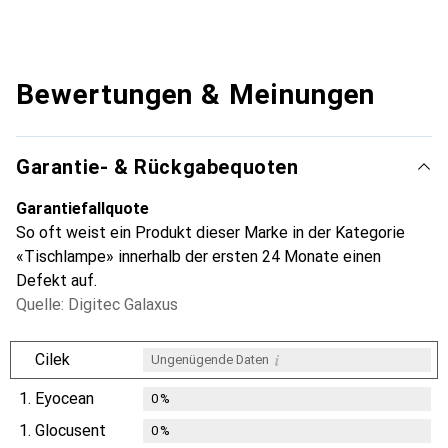
Bewertungen & Meinungen
Garantie- & Rückgabequoten
Garantiefallquote
So oft weist ein Produkt dieser Marke in der Kategorie
«Tischlampe» innerhalb der ersten 24 Monate einen
Defekt auf.
Quelle: Digitec Galaxus
i
Cilek
Ungenügende Daten
1.
Eyocean
0
%
1.
Glocusent
0
%