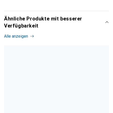
Ähnliche Produkte mit besserer
Verfügbarkeit
Alle anzeigen