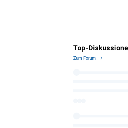
Top-Diskussionen
Zum Forum