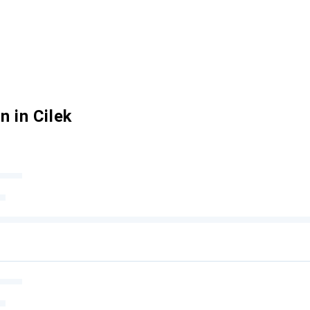
 in Cilek