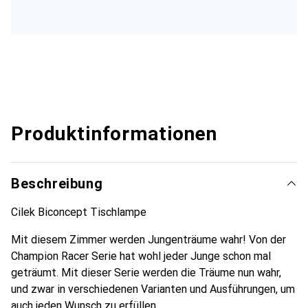
Produktinformationen
Beschreibung
Cilek Biconcept Tischlampe
Mit diesem Zimmer werden Jungenträume wahr! Von der
Champion Racer Serie hat wohl jeder Junge schon mal
geträumt. Mit dieser Serie werden die Träume nun wahr,
und zwar in verschiedenen Varianten und Ausführungen, um
auch jeden Wunsch zu erfüllen.