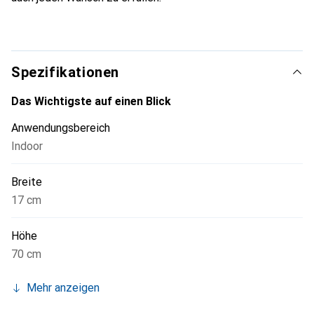
Spezifikationen
Das Wichtigste auf einen Blick
Anwendungsbereich
Indoor
Breite
17 cm
Höhe
70 cm
Mehr anzeigen