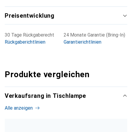
Preisentwicklung
30 Tage Rückgaberecht
24 Monate Garantie (Bring-In)
Rückgaberichtlinien
Garantierichtlinien
Produkte vergleichen
Verkaufsrang in Tischlampe
Alle anzeigen