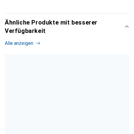
Ähnliche Produkte mit besserer
Verfügbarkeit
Alle anzeigen