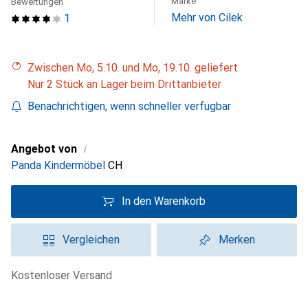
Marke
Bewertungen
Mehr von Cilek
1
Zwischen Mo, 5.10. und Mo, 19.10. geliefert
Nur 2 Stück an Lager beim Drittanbieter
Benachrichtigen, wenn schneller verfügbar
i
Angebot von
Panda Kindermöbel
CH
In den Warenkorb
Vergleichen
Merken
kostenloser Versand