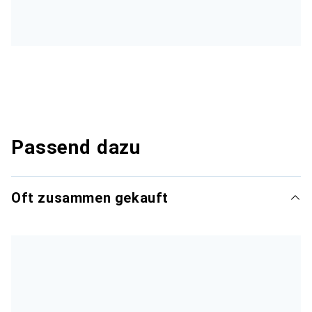
Passend dazu
Oft zusammen gekauft