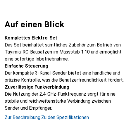
Auf einen Blick
Komplettes Elektro-Set
Das Set beinhaltet sämtliches Zubehör zum Betrieb von
Tayimia-RC-Bausätzen im Massstab 1:10 und ermöglicht
eine sofortige Inbetriebnahme.
Einfache Steuerung
Der kompakte 3-Kanal-Sender bietet eine handliche und
präzise Kontrolle, was die Benutzerfreundlichkeit fördert.
Zuverlässige Funkverbindung
Die Nutzung der 2,4-GHz-Funkfrequenz sorgt für eine
stabile und reichweitenstarke Verbindung zwischen
Sender und Empfänger.
Zur Beschreibung
·
Zu den Spezifikationen