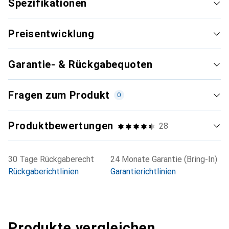
Spezifikationen
Preisentwicklung
Garantie- & Rückgabequoten
Fragen zum Produkt
0
Produktbewertungen
28
30 Tage Rückgaberecht
24 Monate Garantie (Bring-In)
Rückgaberichtlinien
Garantierichtlinien
Produkte vergleichen