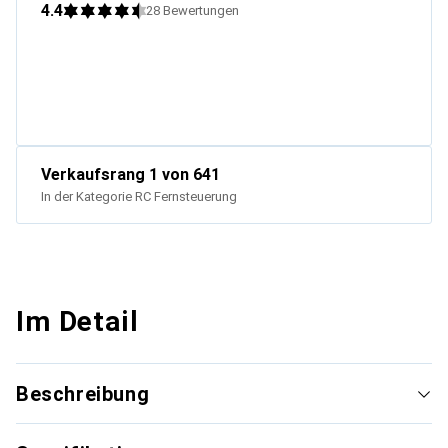
4.4
28
Bewertungen
Verkaufsrang
1
von 641
In der Kategorie
RC Fernsteuerung
Im Detail
Beschreibung