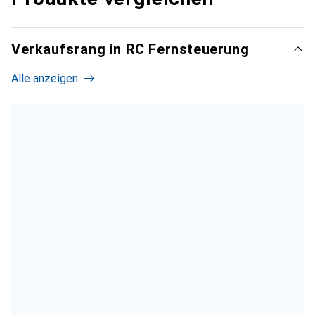
Verkaufsrang in RC Fernsteuerung
Alle anzeigen