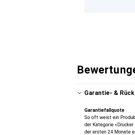
Bewertung
Garantie- & Rüc
Garantiefallquote
So oft weist ein Produk
der Kategorie «Drucker
der ersten 24 Monate e