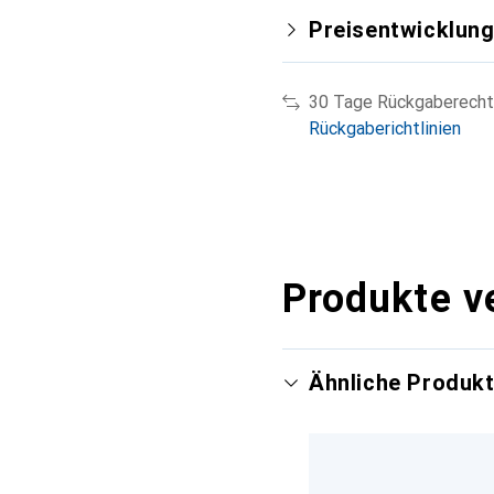
Preisentwicklun
30 Tage Rückgaberecht
Rückgaberichtlinien
Produkte v
Ähnliche Produk