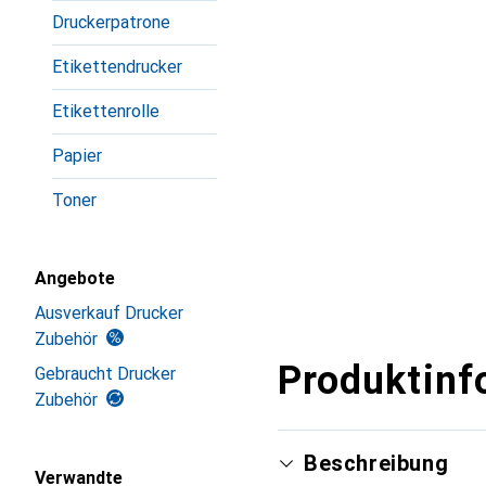
Druckerpatrone
Etikettendrucker
Etikettenrolle
Papier
Toner
Angebote
Ausverkauf Drucker
Zubehör
Produktinf
Gebraucht Drucker
Zubehör
Beschreibung
Verwandte