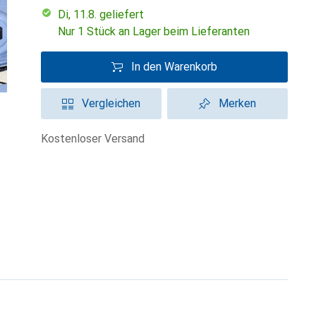
Di, 11.8. geliefert
Nur 1 Stück an Lager beim Lieferanten
In den Warenkorb
Vergleichen
Merken
kostenloser Versand