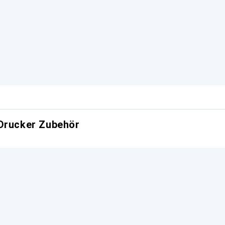
 Drucker Zubehör