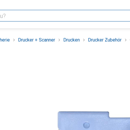
herie
Drucker + Scanner
Drucken
Drucker Zubehör