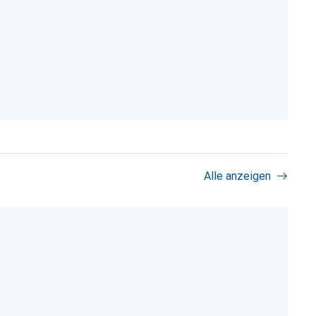
Alle anzeigen