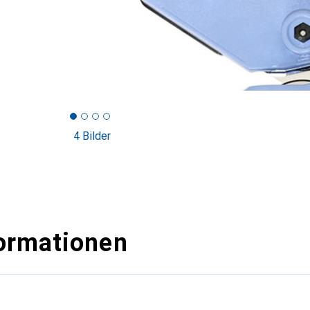
4 Bilder
ormationen