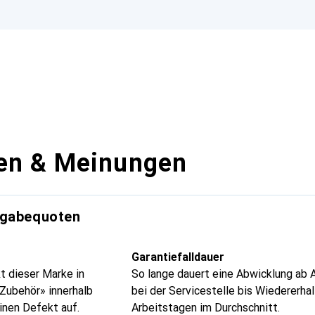
en & Meinungen
kgabequoten
Garantiefalldauer
t dieser Marke in
So lange dauert eine Abwicklung ab 
 Zubehör» innerhalb
bei der Servicestelle bis Wiedererhal
inen Defekt auf.
Arbeitstagen im Durchschnitt.