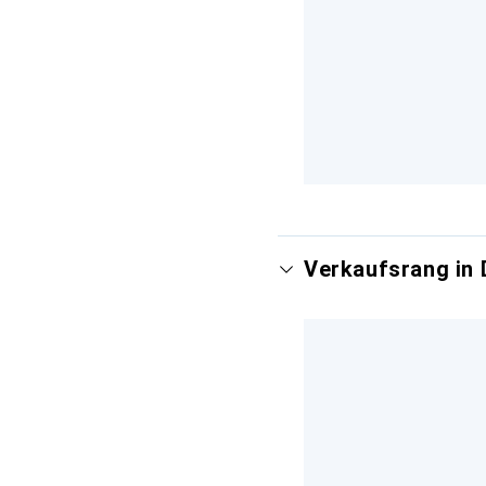
Verkaufsrang in