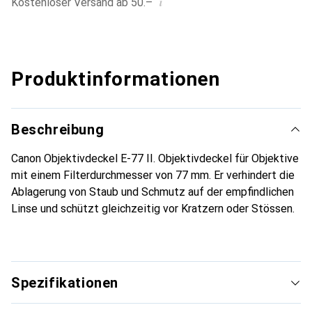
i
Kostenloser Versand ab 50.–
Produktinformationen
Beschreibung
Canon Objektivdeckel E-77 II. Objektivdeckel für Objektive
mit einem Filterdurchmesser von 77 mm. Er verhindert die
Ablagerung von Staub und Schmutz auf der empfindlichen
Linse und schützt gleichzeitig vor Kratzern oder Stössen.
Spezifikationen