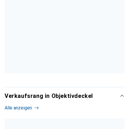
Verkaufsrang in Objektivdeckel
Alle anzeigen