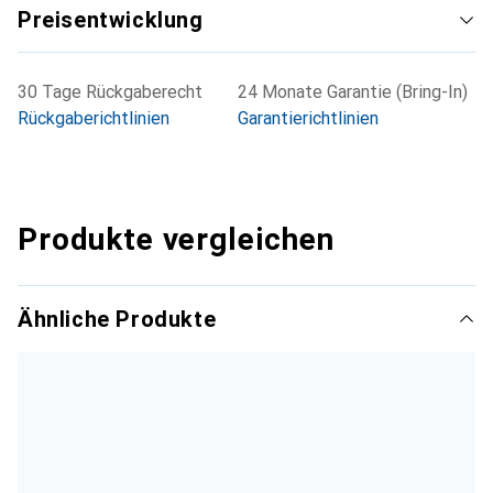
Preisentwicklung
30 Tage Rückgaberecht
24 Monate Garantie (Bring-In)
Rückgaberichtlinien
Garantierichtlinien
Produkte vergleichen
Ähnliche Produkte