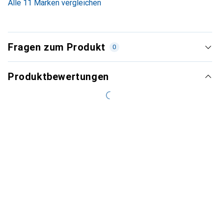
Alle 11 Marken vergleichen
Fragen zum Produkt
0
Produktbewertungen