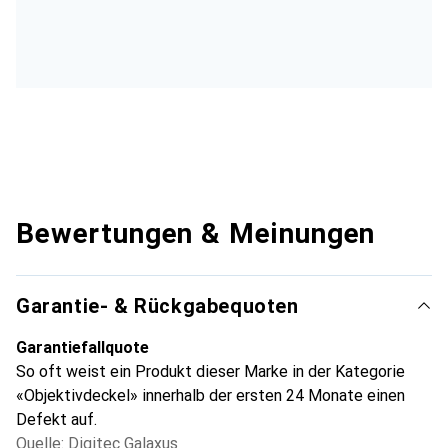
Bewertungen & Meinungen
Garantie- & Rückgabequoten
Garantiefallquote
So oft weist ein Produkt dieser Marke in der Kategorie
«Objektivdeckel» innerhalb der ersten 24 Monate einen
Defekt auf.
Quelle: Digitec Galaxus