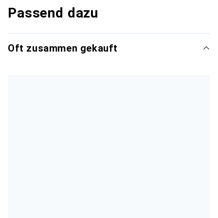
Passend dazu
Oft zusammen gekauft