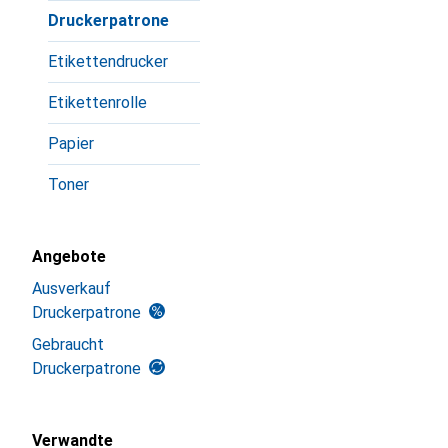
Druckerpatrone
Etikettendrucker
Etikettenrolle
Papier
Toner
Angebote
Ausverkauf
Druckerpatrone
Gebraucht
Druckerpatrone
Verwandte