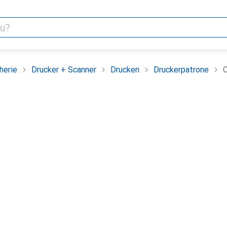
herie
Drucker + Scanner
Drucken
Druckerpatrone