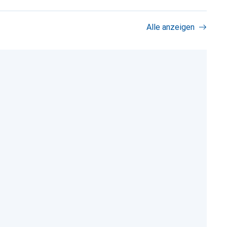
Alle anzeigen