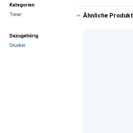
Kategorien
Toner
Ähnliche Produkt
Dazugehörig
Drucker