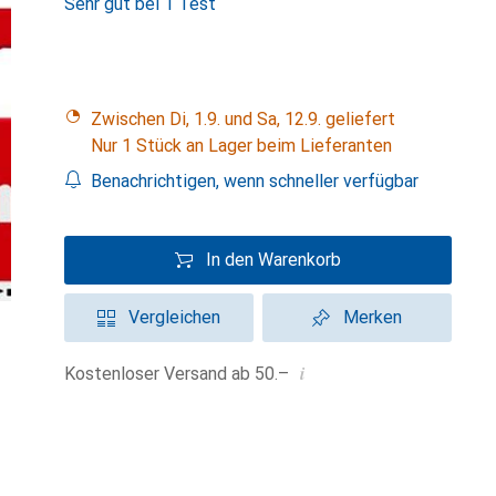
Sehr gut bei 1 Test
Zwischen Di, 1.9. und Sa, 12.9. geliefert
Nur 1 Stück an Lager beim Lieferanten
Benachrichtigen, wenn schneller verfügbar
In den Warenkorb
Vergleichen
Merken
i
Kostenloser Versand ab 50.–