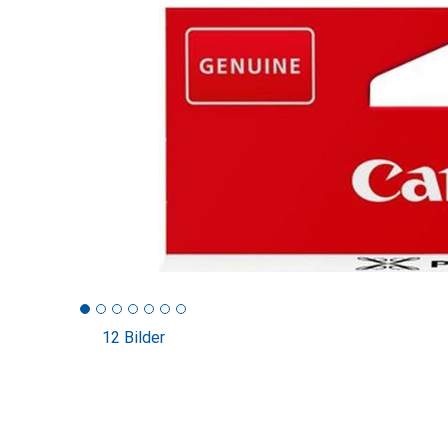
12 Bilder