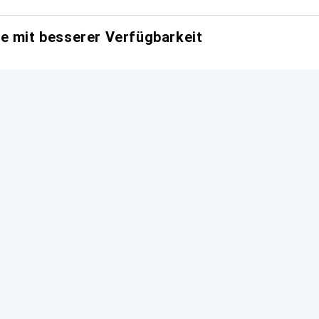
e mit besserer Verfügbarkeit