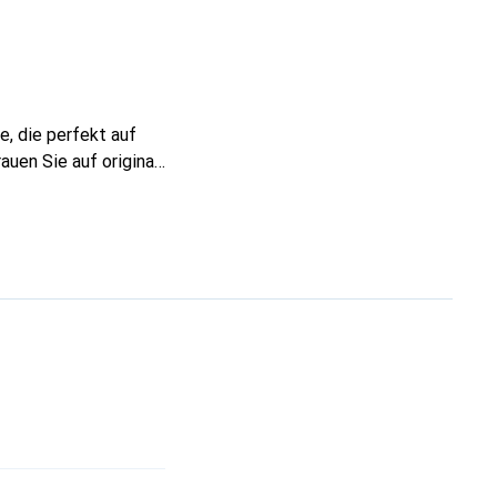
e, die perfekt auf
uen Sie auf original