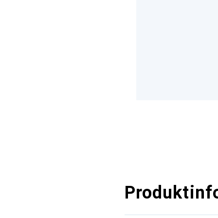
Produktinf