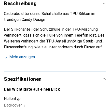
Beschreibung
Cadorabo ultra dünne Schutzhülle aus TPU Silikon im
trendigen Candy Design
Der Silikonanteil der Schutzhülle in der TPU-Mischung
verhindert, dass sich die Hülle von Ihrem Telefon löst. Des
Weiteren verhindert der TPU-Anteil unnötige Staub- und
Flusenanhaftung, wie sie unter anderem durch Flusen auf
der Kleidung oder Staub entstehen.
Mehr anzeigen
Spezifikationen
Das Wichtigste auf einen Blick
Hüllentyp
i
Backcover