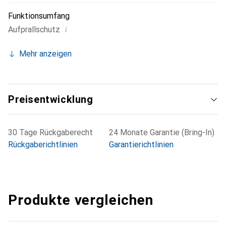
Funktionsumfang
i
Aufprallschutz
Mehr anzeigen
Preisentwicklung
30 Tage Rückgaberecht
24 Monate Garantie (Bring-In)
Rückgaberichtlinien
Garantierichtlinien
Produkte vergleichen