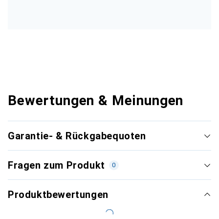
Bewertungen & Meinungen
Garantie- & Rückgabequoten
Fragen zum Produkt
0
Produktbewertungen