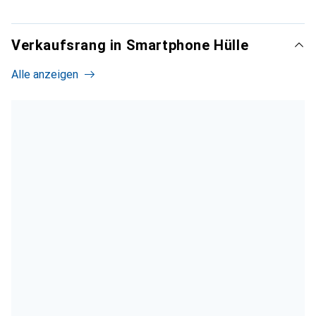
Verkaufsrang in Smartphone Hülle
Alle anzeigen