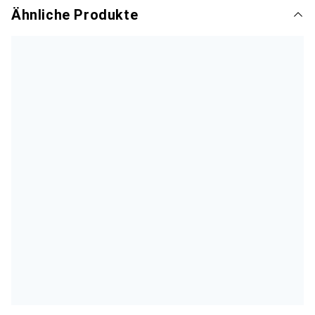
Ähnliche Produkte