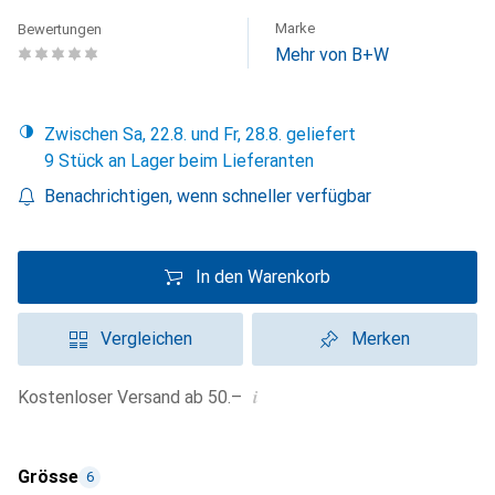
Marke
Bewertungen
Mehr von B+W
Zwischen Sa, 22.8. und Fr, 28.8. geliefert
9 Stück an Lager beim Lieferanten
Benachrichtigen, wenn schneller verfügbar
In den Warenkorb
Vergleichen
Merken
i
Kostenloser Versand ab 50.–
Grösse
6