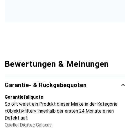
Bewertungen & Meinungen
Garantie- & Rückgabequoten
Garantiefallquote
So oft weist ein Produkt dieser Marke in der Kategorie
«Objektivfilter» innerhalb der ersten 24 Monate einen
Defekt auf.
Quelle: Digitec Galaxus