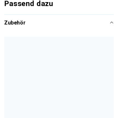
Passend dazu
Zubehör