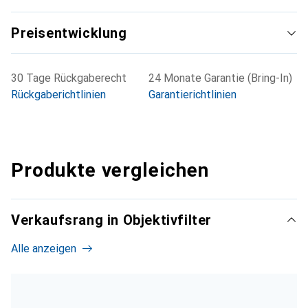
Preisentwicklung
30 Tage Rückgaberecht
24 Monate Garantie (Bring-In)
Rückgaberichtlinien
Garantierichtlinien
Produkte vergleichen
Verkaufsrang in Objektivfilter
Alle anzeigen