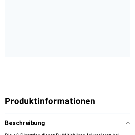
Produktinformationen
Beschreibung