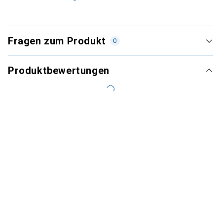
Fragen zum Produkt
0
Produktbewertungen