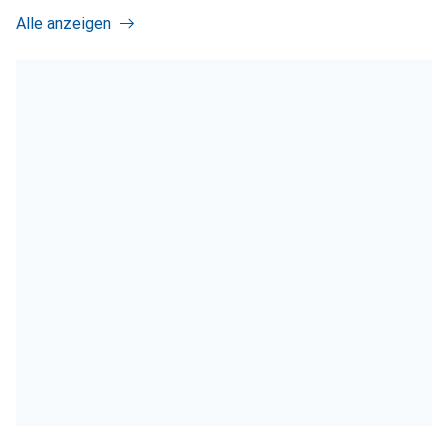
Alle anzeigen