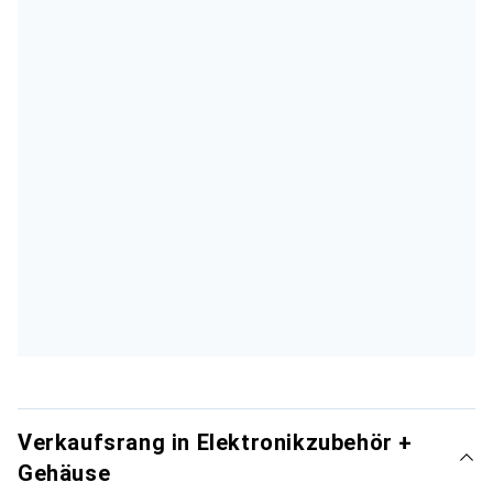
Verkaufsrang in Elektronikzubehör +
Gehäuse