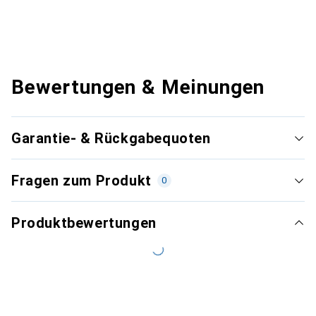
Bewertungen & Meinungen
Garantie- & Rückgabequoten
Fragen zum Produkt
0
Produktbewertungen