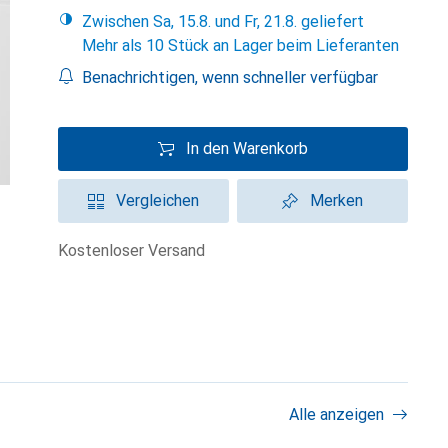
Zwischen Sa, 15.8. und Fr, 21.8. geliefert
Mehr als 10 Stück an Lager beim Lieferanten
Benachrichtigen, wenn schneller verfügbar
In den Warenkorb
Vergleichen
Merken
kostenloser Versand
Alle anzeigen