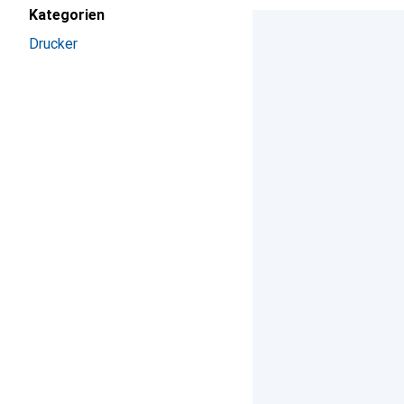
Kategorien
Drucker