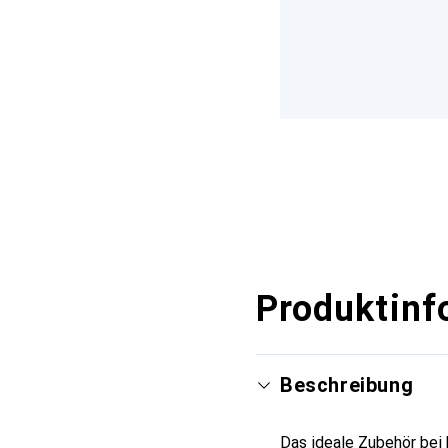
Produktinf
Beschreibung
Das ideale Zubehör bei 