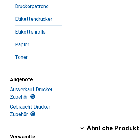
Druckerpatrone
Etikettendrucker
Etikettenrolle
Papier
Toner
Angebote
Ausverkauf Drucker
Zubehör
Gebraucht Drucker
Zubehör
Ähnliche Produkt
Verwandte