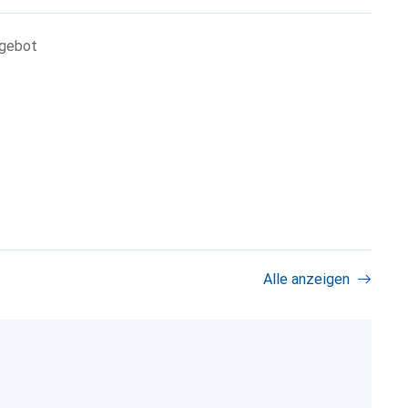
ngebot
Alle anzeigen