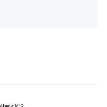
ahldrucker MFC-