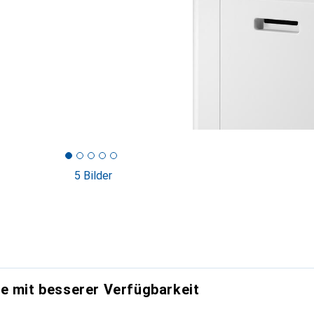
5 Bilder
e mit besserer Verfügbarkeit