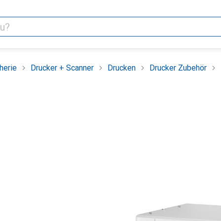
herie
Drucker + Scanner
Drucken
Drucker Zubehör