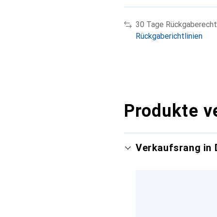
30 Tage Rückgaberecht
Rückgaberichtlinien
Produkte v
Verkaufsrang in