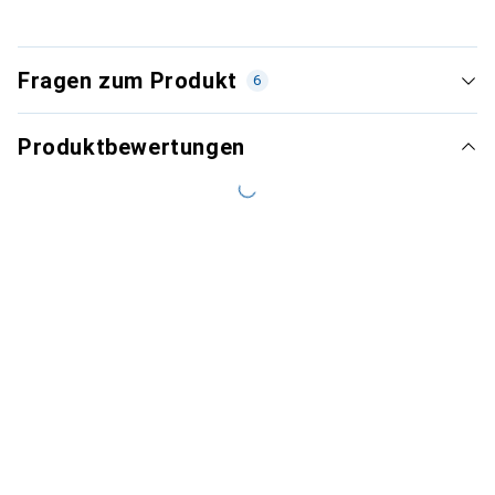
Fragen zum Produkt
6
Produktbewertungen