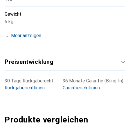
Gewicht
6 kg
Mehr anzeigen
Preisentwicklung
30 Tage Rückgaberecht
36 Monate Garantie (Bring-In)
Rückgaberichtlinien
Garantierichtlinien
Produkte vergleichen