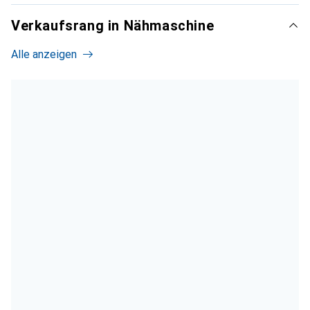
Verkaufsrang in Nähmaschine
Alle anzeigen