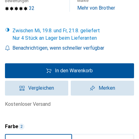
Marke
Bewertungen
Mehr von Brother
32
Zwischen Mi, 19.8. und Fr, 21.8. geliefert
Nur 4 Stück an Lager beim Lieferanten
Benachrichtigen, wenn schneller verfügbar
In den Warenkorb
Vergleichen
Merken
kostenloser Versand
Farbe
2