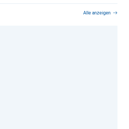
Alle anzeigen