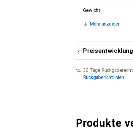
Gewicht
Mehr anzeigen
Preisentwicklun
30 Tage Rückgaberecht
Rückgaberichtlinien
Produkte v