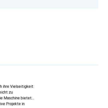
ihre Vielseitigkeit
eicht zu
Die Maschine bietet
ive Projekte in