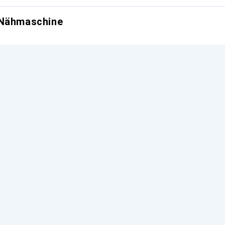
 Nähmaschine