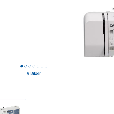
9 Bilder