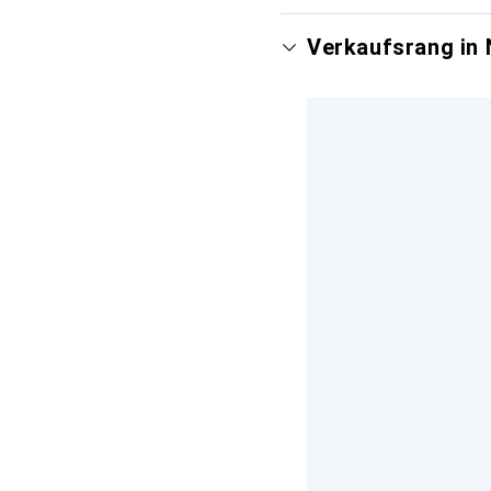
Verkaufsrang in