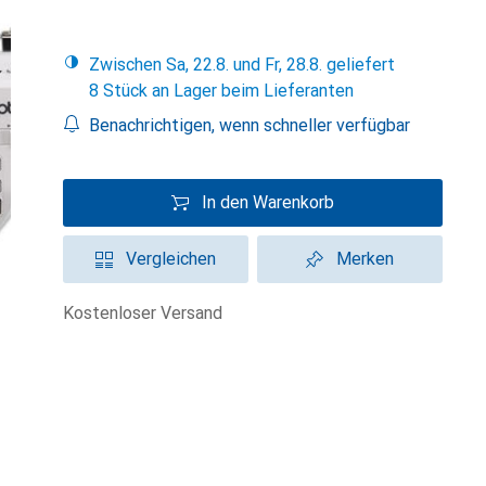
Zwischen Sa, 22.8. und Fr, 28.8. geliefert
8 Stück an Lager beim Lieferanten
Benachrichtigen, wenn schneller verfügbar
In den Warenkorb
Vergleichen
Merken
kostenloser Versand