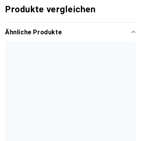
Produkte vergleichen
Ähnliche Produkte