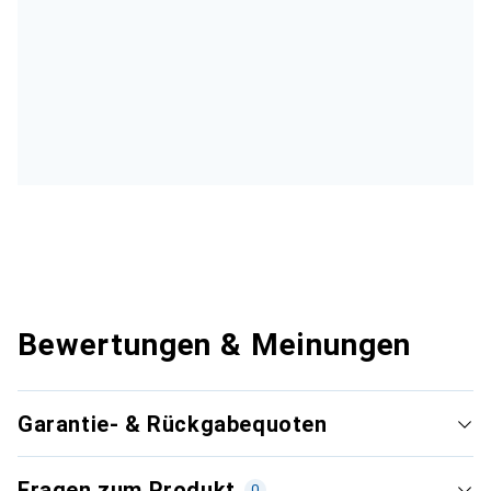
Bewertungen & Meinungen
Garantie- & Rückgabequoten
Fragen zum Produkt
0