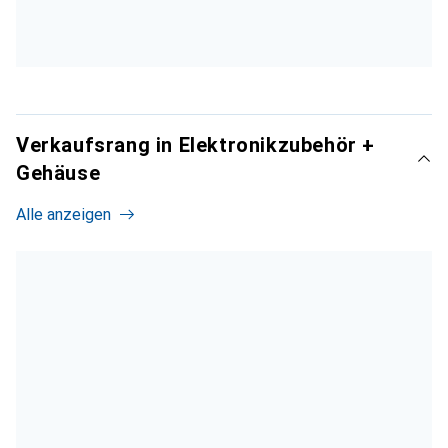
Verkaufsrang in Elektronikzubehör +
Gehäuse
Alle anzeigen