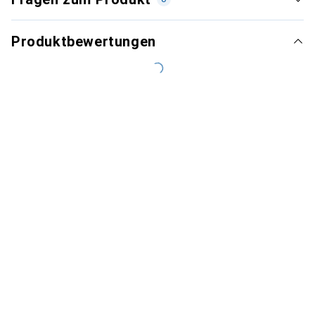
Produktbewertungen