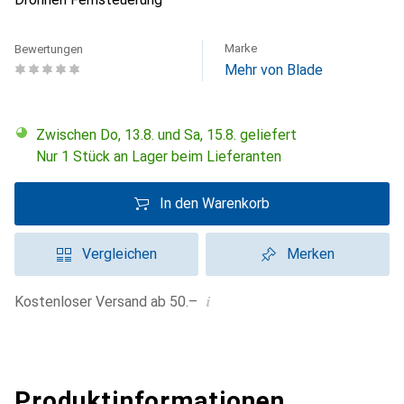
Marke
Bewertungen
Mehr von Blade
Zwischen Do, 13.8. und Sa, 15.8. geliefert
Nur 1 Stück an Lager beim Lieferanten
In den Warenkorb
Vergleichen
Merken
i
Kostenloser Versand ab 50.–
Produktinformationen