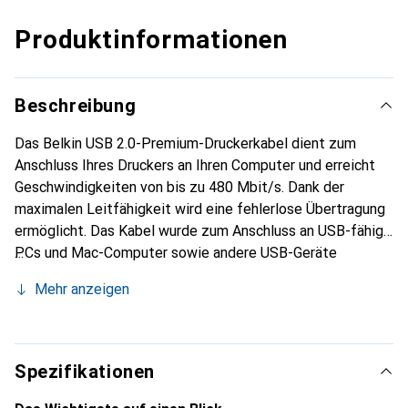
Produktinformationen
Beschreibung
Das Belkin USB 2.0-Premium-Druckerkabel dient zum
Anschluss Ihres Druckers an Ihren Computer und erreicht
Geschwindigkeiten von bis zu 480 Mbit/s. Dank der
maximalen Leitfähigkeit wird eine fehlerlose Übertragung
ermöglicht. Das Kabel wurde zum Anschluss an USB-fähige
PCs und Mac-Computer sowie andere USB-Geräte
konstruiert und ist mit den Versionen USB 2.0 und USB 1.1
Mehr anzeigen
kompatibel.
Spezifikationen