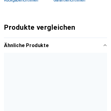
Rückgaberichtlinien
Garantierichtlinien
Produkte vergleichen
Ähnliche Produkte