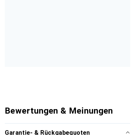
Bewertungen & Meinungen
Garantie- & Rückgabequoten