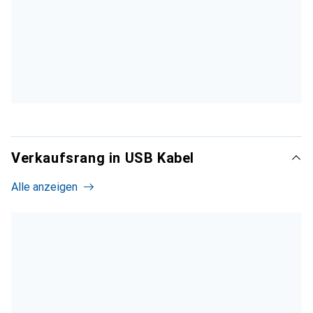
Verkaufsrang in USB Kabel
Alle anzeigen