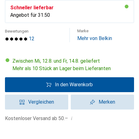
Schneller lieferbar
Angebot für
CHF
31.50
Marke
Bewertungen
Mehr von Belkin
12
Zwischen Mi, 12.8. und Fr, 14.8. geliefert
Mehr als 10 Stück an Lager beim Lieferanten
In den Warenkorb
Vergleichen
Merken
i
Kostenloser Versand ab 50.–