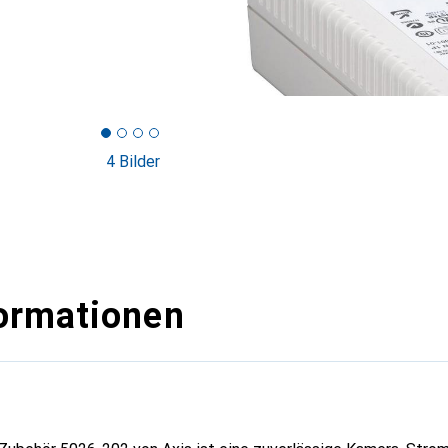
4 Bilder
ormationen