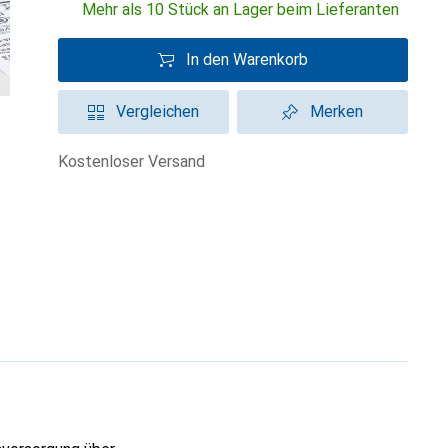
Mehr als 10 Stück an Lager beim Lieferanten
In den Warenkorb
Vergleichen
Merken
kostenloser Versand