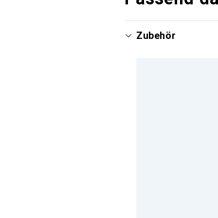
Zubehör