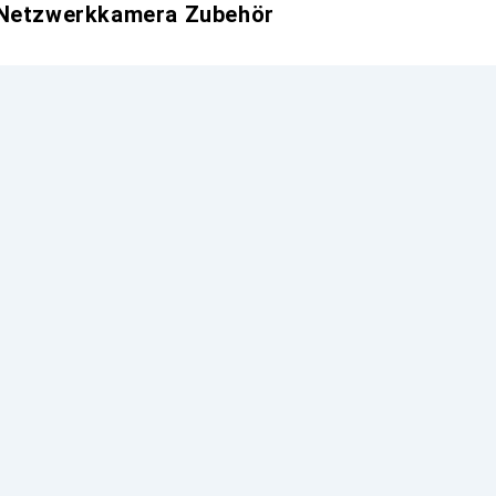
 Netzwerkkamera Zubehör