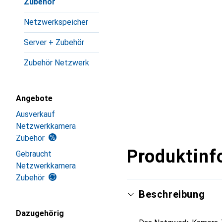
Zubehör
Netzwerkspeicher
Server + Zubehör
Zubehör Netzwerk
Angebote
Ausverkauf
Netzwerkkamera
Zubehör
Produktinf
Gebraucht
Netzwerkkamera
Zubehör
Beschreibung
Dazugehörig