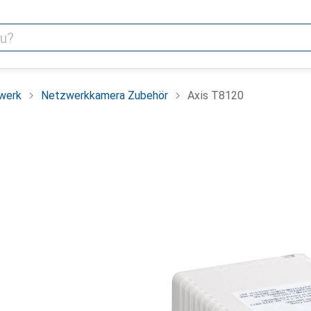
werk
Netzwerkkamera Zubehör
Axis T8120