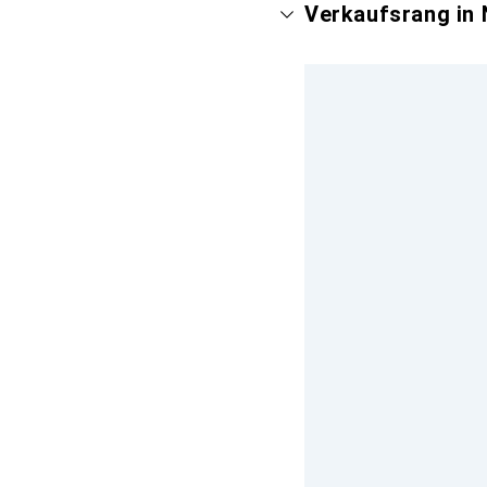
Verkaufsrang in