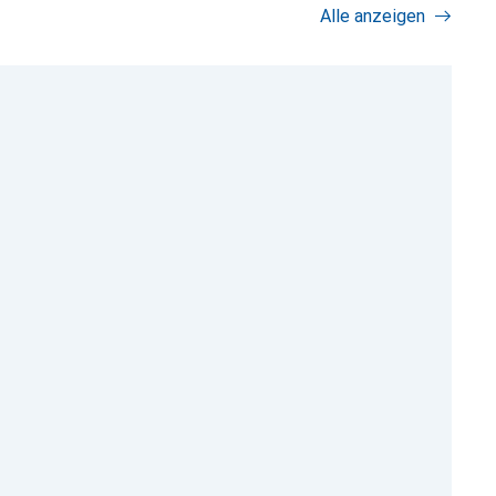
Alle anzeigen