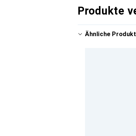
Produkte v
Ähnliche Produk