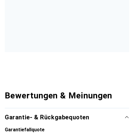
Bewertungen & Meinungen
Garantie- & Rückgabequoten
Garantiefallquote