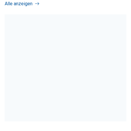
Alle anzeigen