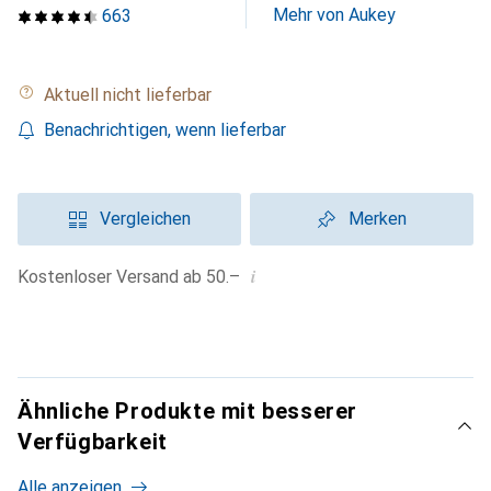
Mehr von Aukey
663
Aktuell nicht lieferbar
Benachrichtigen, wenn lieferbar
Vergleichen
Merken
i
Kostenloser Versand ab 50.–
Ähnliche Produkte mit besserer
Verfügbarkeit
Alle anzeigen