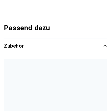
Passend dazu
Zubehör