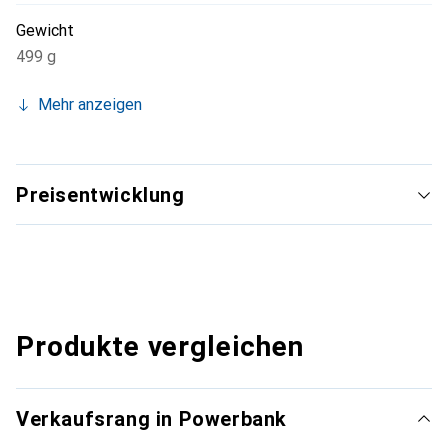
Gewicht
499 g
Mehr anzeigen
Preisentwicklung
Produkte vergleichen
Verkaufsrang in Powerbank