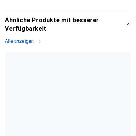
Ähnliche Produkte mit besserer
Verfügbarkeit
Alle anzeigen