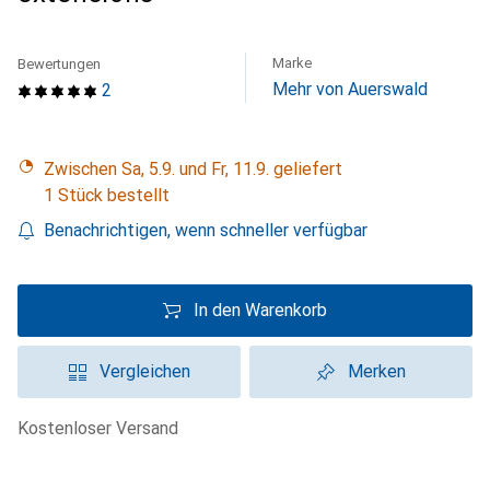
Marke
Bewertungen
Mehr von Auerswald
2
Zwischen Sa, 5.9. und Fr, 11.9. geliefert
1 Stück bestellt
Benachrichtigen, wenn schneller verfügbar
In den Warenkorb
Vergleichen
Merken
kostenloser Versand