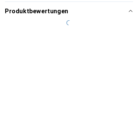
Produktbewertungen