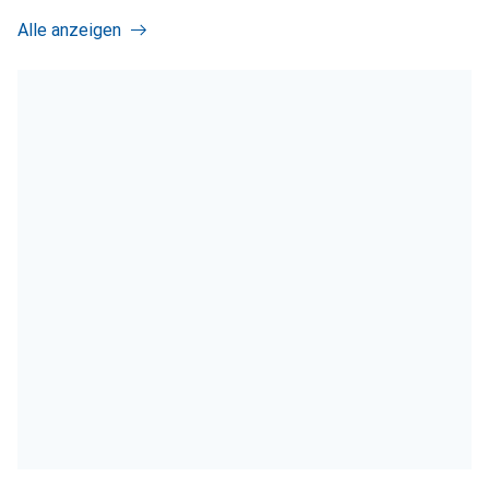
Alle anzeigen