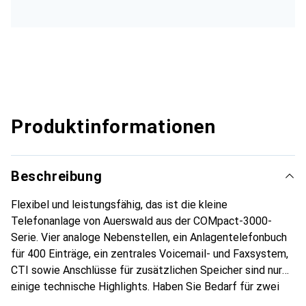
Produktinformationen
Beschreibung
Flexibel und leistungsfähig, das ist die kleine
Telefonanlage von Auerswald aus der COMpact-3000-
Serie. Vier analoge Nebenstellen, ein Anlagentelefonbuch
für 400 Einträge, ein zentrales Voicemail- und Faxsystem,
CTI sowie Anschlüsse für zusätzlichen Speicher sind nur
einige technische Highlights. Haben Sie Bedarf für zwei
weitere analoge Nebenstellen oder möchten den Komfort