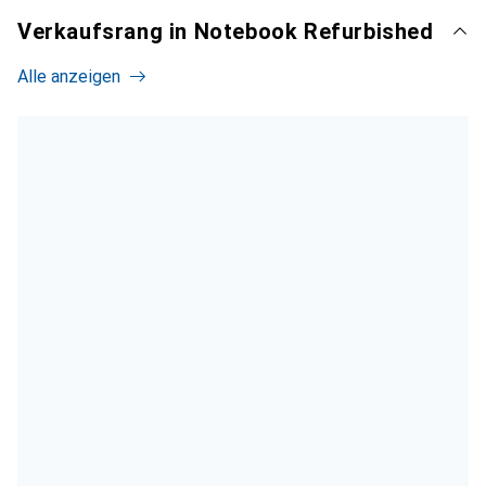
Verkaufsrang in Notebook Refurbished
Alle anzeigen