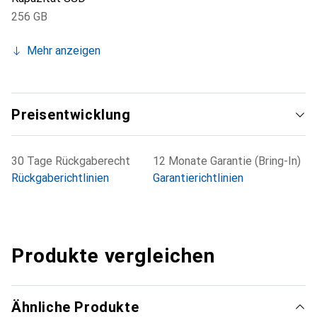
256 GB
Mehr anzeigen
Preisentwicklung
30 Tage Rückgaberecht
12 Monate Garantie (Bring-In)
Rückgaberichtlinien
Garantierichtlinien
Produkte vergleichen
Ähnliche Produkte