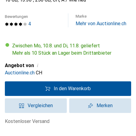
Marke
Bewertungen
Mehr von Auctionline.ch
4
Zwischen Mo, 10.8. und Di, 11.8. geliefert
Mehr als 10 Stück an Lager beim Drittanbieter
i
Angebot von
Auctionline.ch
CH
In den Warenkorb
Vergleichen
Merken
kostenloser Versand