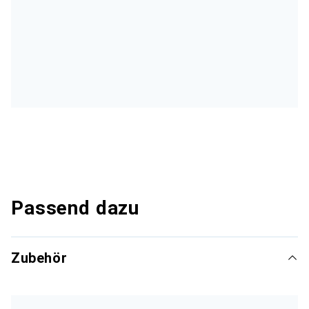
Passend dazu
Zubehör