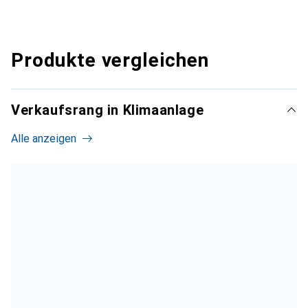
Produkte vergleichen
Verkaufsrang in Klimaanlage
Alle anzeigen