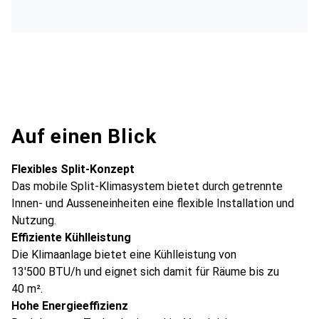
Auf einen Blick
Flexibles Split-Konzept
Das mobile Split-Klimasystem bietet durch getrennte
Innen- und Ausseneinheiten eine flexible Installation und
Nutzung.
Effiziente Kühlleistung
Die Klimaanlage bietet eine Kühlleistung von
13'500 BTU/h und eignet sich damit für Räume bis zu
40 m².
Hohe Energieeffizienz