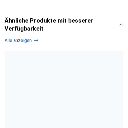
Ähnliche Produkte mit besserer
Verfügbarkeit
Alle anzeigen