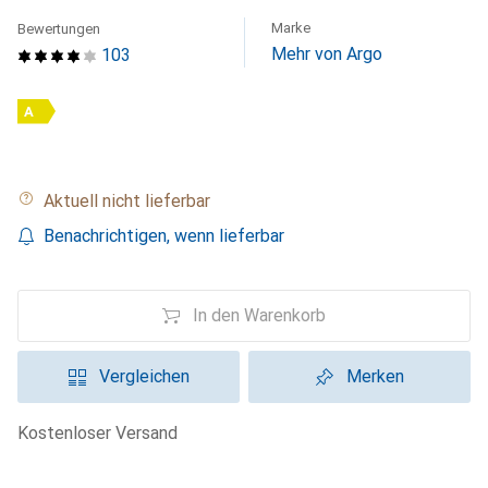
Marke
Bewertungen
Mehr von Argo
103
A
Aktuell nicht lieferbar
Benachrichtigen, wenn lieferbar
In den Warenkorb
Vergleichen
Merken
kostenloser Versand