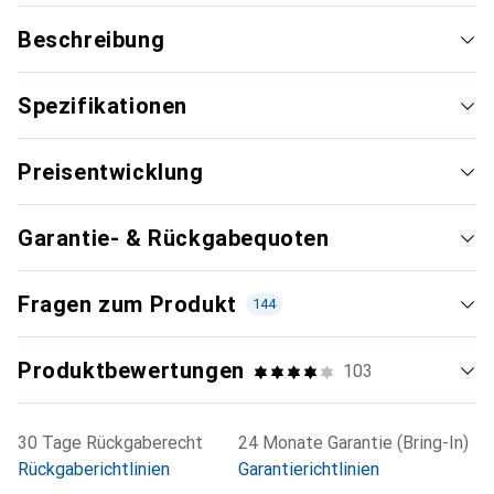
Beschreibung
Spezifikationen
Preisentwicklung
Garantie- & Rückgabequoten
Fragen zum Produkt
144
Produktbewertungen
103
30 Tage Rückgaberecht
24 Monate Garantie (Bring-In)
Rückgaberichtlinien
Garantierichtlinien