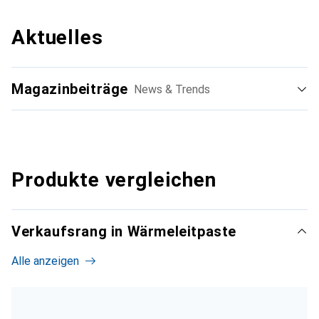
Aktuelles
Magazinbeiträge
News & Trends
Produkte vergleichen
Verkaufsrang in Wärmeleitpaste
Alle anzeigen