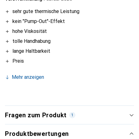
sehr gute thermische Leistung
kein "Pump-Out"-Effekt
hohe Viskosität
tolle Handhabung
lange Haltbarkeit
Preis
Mehr anzeigen
Fragen zum Produkt
1
Produktbewertungen