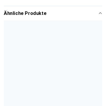
Ähnliche Produkte