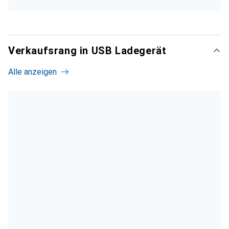
Verkaufsrang in USB Ladegerät
Alle anzeigen