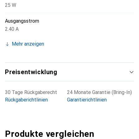
25 W
Ausgangsstrom
2.40 A
Mehr anzeigen
Preisentwicklung
30 Tage Rückgaberecht
24 Monate Garantie (Bring-In)
Rückgaberichtlinien
Garantierichtlinien
Produkte vergleichen