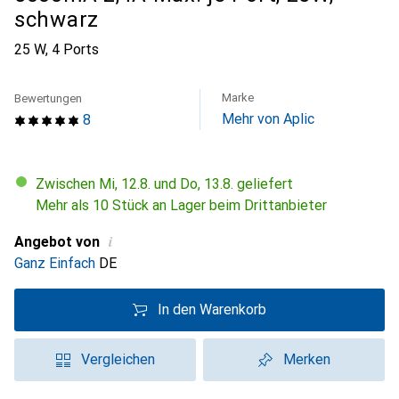
schwarz
25 W, 4 Ports
Marke
Bewertungen
Mehr von Aplic
8
Zwischen Mi, 12.8. und Do, 13.8. geliefert
Mehr als 10 Stück an Lager beim Drittanbieter
i
Angebot von
Ganz Einfach
DE
In den Warenkorb
Vergleichen
Merken