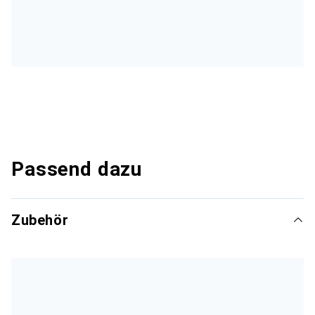
Passend dazu
Zubehör