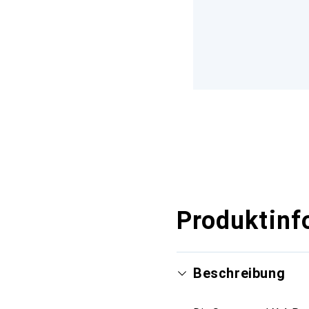
Produktinf
Beschreibung