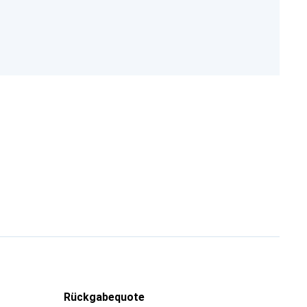
Rückgabequote