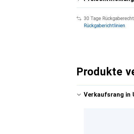
30 Tage Rückgaberecht
Rückgaberichtlinien
Produkte v
Verkaufsrang in