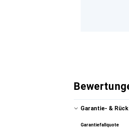
Bewertung
Garantie- & Rüc
Garantiefallquote