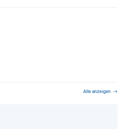
Alle anzeigen