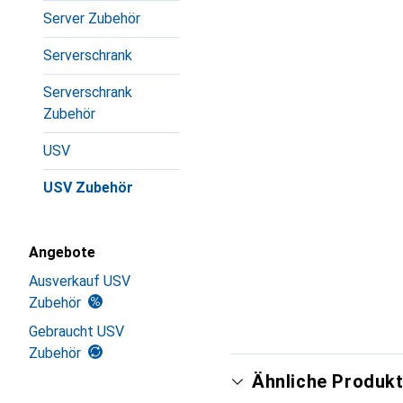
Server Zubehör
Serverschrank
Serverschrank
Zubehör
USV
USV Zubehör
Angebote
Ausverkauf USV
Zubehör
Gebraucht USV
Zubehör
Ähnliche Produkt