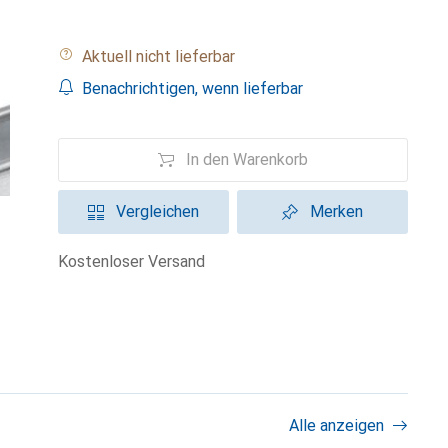
Aktuell nicht lieferbar
Benachrichtigen, wenn lieferbar
In den Warenkorb
Vergleichen
Merken
kostenloser Versand
Alle anzeigen