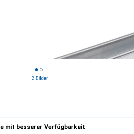
2 Bilder
e mit besserer Verfügbarkeit