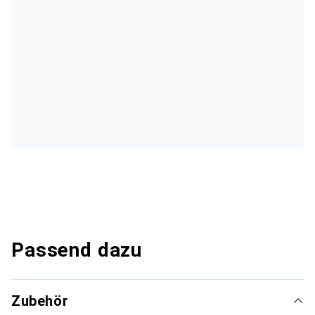
Passend dazu
Zubehör