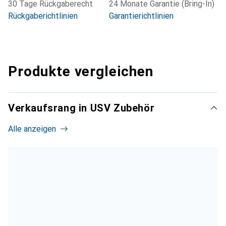
30 Tage Rückgaberecht
24 Monate Garantie (Bring-In)
Rückgaberichtlinien
Garantierichtlinien
Produkte vergleichen
Verkaufsrang in USV Zubehör
Alle anzeigen