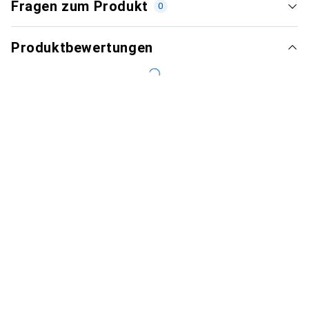
Fragen zum Produkt
0
Produktbewertungen