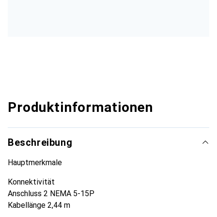
Produktinformationen
Beschreibung
Hauptmerkmale
Konnektivität
Anschluss 2 NEMA 5-15P
Kabellänge 2,44 m