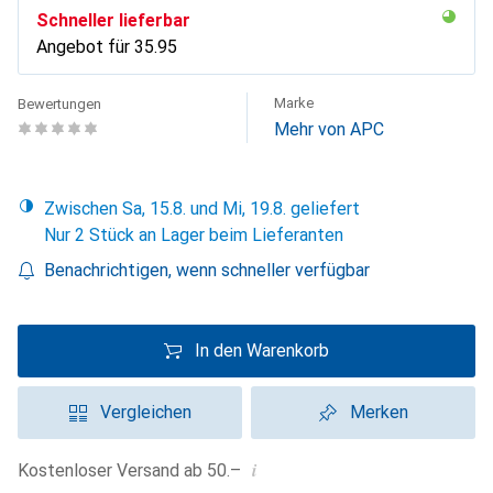
Schneller lieferbar
Angebot für
CHF
35.95
Marke
Bewertungen
Mehr von APC
Zwischen Sa, 15.8. und Mi, 19.8. geliefert
Nur 2 Stück an Lager beim Lieferanten
Benachrichtigen, wenn schneller verfügbar
In den Warenkorb
Vergleichen
Merken
i
Kostenloser Versand ab 50.–