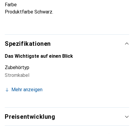
Farbe
Produktfarbe Schwarz.
Spezifikationen
Das Wichtigste auf einen Blick
Zubehörtyp
Stromkabel
Mehr anzeigen
Preisentwicklung