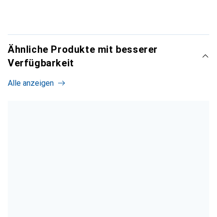
Ähnliche Produkte mit besserer
Verfügbarkeit
Alle anzeigen