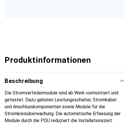
Produktinformationen
Beschreibung
Die Stromverteilermodule sind ab Werk vormontiert und
getestet. Dazu gehören Leistungsschalter, Stromkabel
und Anschlusskomponenten sowie Module für die
Stromkreisüberwachung. Die automatische Erfassung der
Module durch die PDU reduziert die Installationszeit.