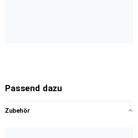
Passend dazu
Zubehör