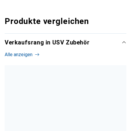
Produkte vergleichen
Verkaufsrang in USV Zubehör
Alle anzeigen