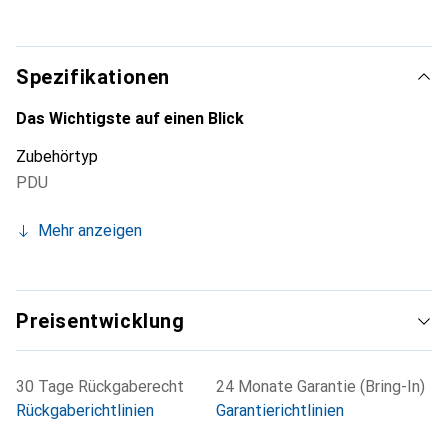
Spezifikationen
Das Wichtigste auf einen Blick
Zubehörtyp
PDU
Mehr anzeigen
Preisentwicklung
30 Tage Rückgaberecht
24 Monate Garantie (Bring-In)
Rückgaberichtlinien
Garantierichtlinien