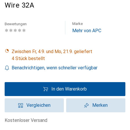
Wire 32A
Marke
Bewertungen
Mehr von APC
Zwischen Fr, 4.9. und Mo, 21.9. geliefert
4 Stück bestellt
Benachrichtigen, wenn schneller verfügbar
In den Warenkorb
Vergleichen
Merken
kostenloser Versand