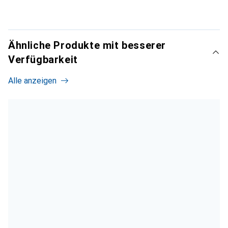
Ähnliche Produkte mit besserer
Verfügbarkeit
Alle anzeigen