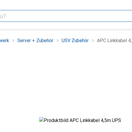
werk
Server + Zubehör
USV Zubehör
APC Linkkabel 