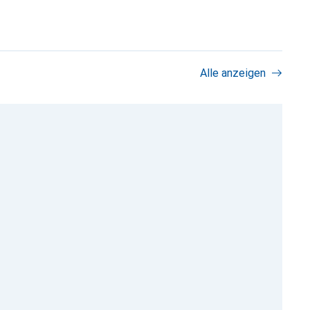
Alle anzeigen