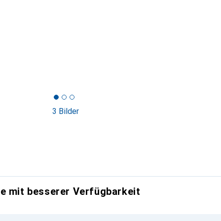
3 Bilder
e mit besserer Verfügbarkeit