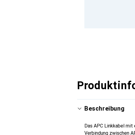
Produktinf
Beschreibung
Das APC Linkkabel mit e
Verbindung zwischen A