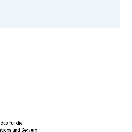
das für die
tions und Servern