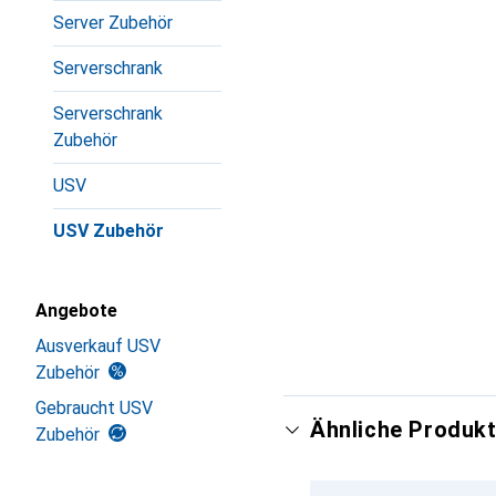
Server Zubehör
Serverschrank
Serverschrank
Zubehör
USV
USV Zubehör
Angebote
Ausverkauf USV
Zubehör
Gebraucht USV
Ähnliche Produkt
Zubehör