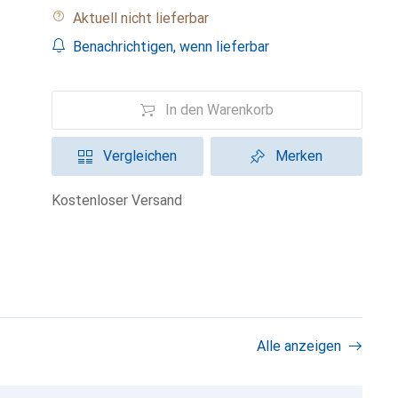
Aktuell nicht lieferbar
Benachrichtigen, wenn lieferbar
In den Warenkorb
Vergleichen
Merken
kostenloser Versand
Alle anzeigen