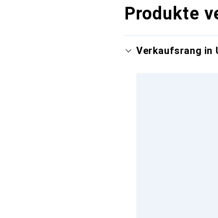
Produkte v
Verkaufsrang in