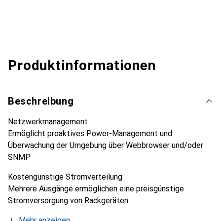
Produktinformationen
Beschreibung
Netzwerkmanagement
Ermöglicht proaktives Power-Management und
Überwachung der Umgebung über Webbrowser und/oder
SNMP
Kostengünstige Stromverteilung
Mehrere Ausgänge ermöglichen eine preisgünstige
Stromversorgung von Rackgeräten.
Mehr anzeigen