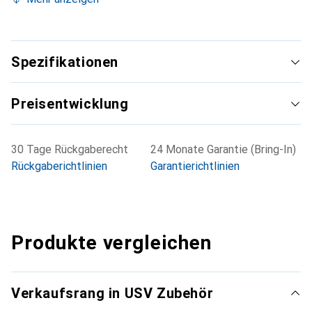
Spezifikationen
Preisentwicklung
30 Tage Rückgaberecht
24 Monate Garantie (Bring-In)
Rückgaberichtlinien
Garantierichtlinien
Produkte vergleichen
Verkaufsrang in USV Zubehör