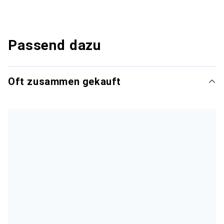
Passend dazu
Oft zusammen gekauft