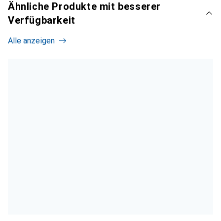
Ähnliche Produkte mit besserer
Verfügbarkeit
Alle anzeigen