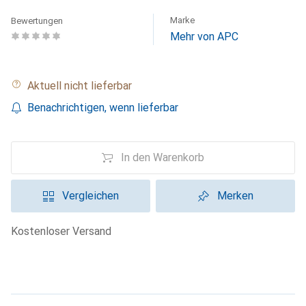
Marke
Bewertungen
Mehr von APC
Aktuell nicht lieferbar
Benachrichtigen, wenn lieferbar
In den Warenkorb
Vergleichen
Merken
kostenloser Versand