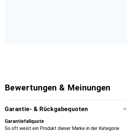
Bewertungen & Meinungen
Garantie- & Rückgabequoten
Garantiefallquote
So oft weist ein Produkt dieser Marke in der Kategorie