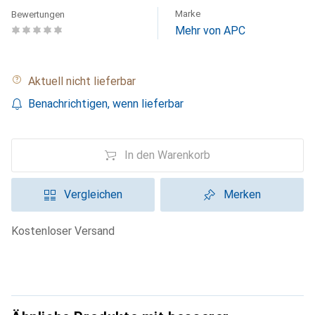
Marke
Bewertungen
Mehr von APC
Aktuell nicht lieferbar
Benachrichtigen, wenn lieferbar
In den Warenkorb
Vergleichen
Merken
kostenloser Versand