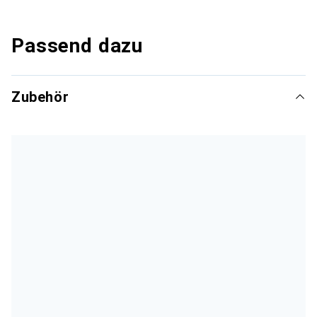
Passend dazu
Zubehör