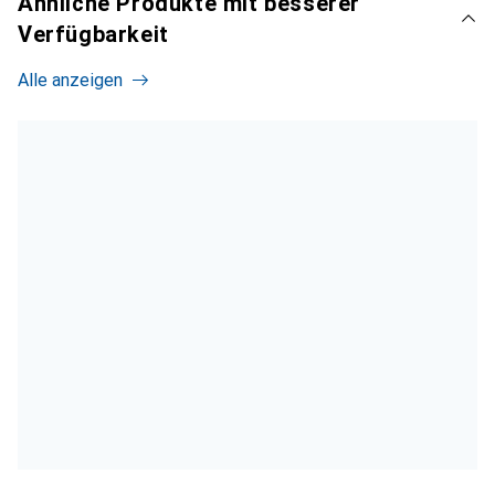
Ähnliche Produkte mit besserer
Verfügbarkeit
Alle anzeigen