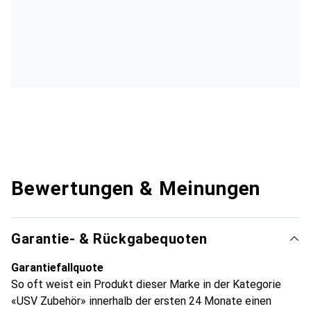
Bewertungen & Meinungen
Garantie- & Rückgabequoten
Garantiefallquote
So oft weist ein Produkt dieser Marke in der Kategorie
«USV Zubehör» innerhalb der ersten 24 Monate einen