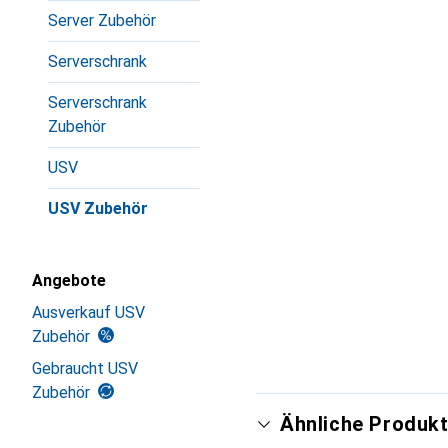
Server Zubehör
Serverschrank
Serverschrank
Zubehör
USV
USV Zubehör
Angebote
Ausverkauf USV
Zubehör
Gebraucht USV
Zubehör
Ähnliche Produkt