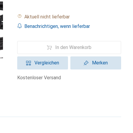
Aktuell nicht lieferbar
Benachrichtigen, wenn lieferbar
In den Warenkorb
Vergleichen
Merken
kostenloser Versand