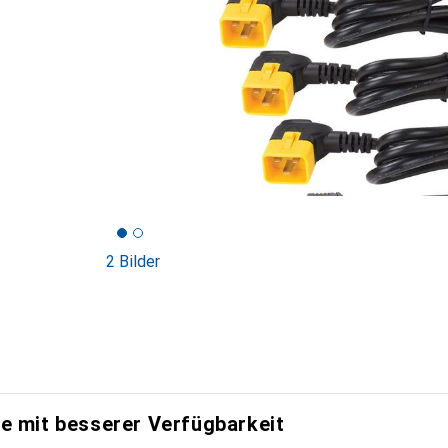
2 Bilder
e mit besserer Verfügbarkeit