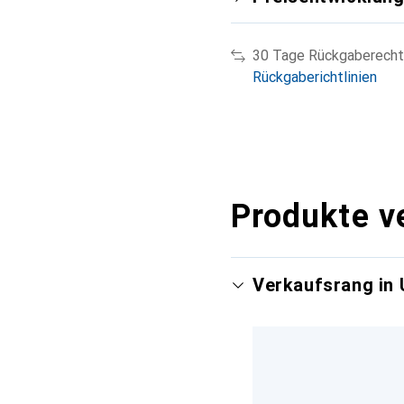
30 Tage Rückgaberecht
Rückgaberichtlinien
Produkte v
Verkaufsrang in