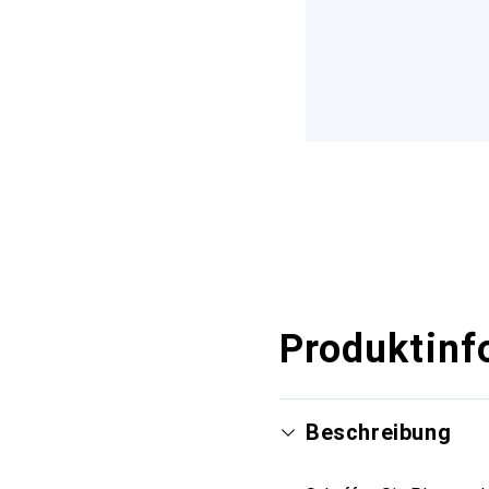
Produktinf
Beschreibung