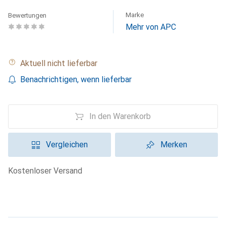
Marke
Bewertungen
Mehr von APC
Aktuell nicht lieferbar
Benachrichtigen, wenn lieferbar
In den Warenkorb
Vergleichen
Merken
kostenloser Versand