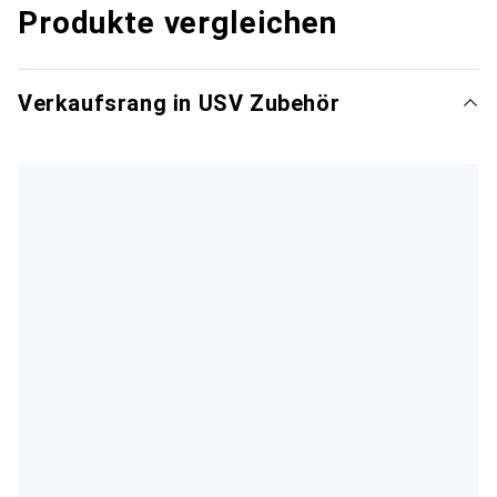
Produkte vergleichen
Verkaufsrang in USV Zubehör