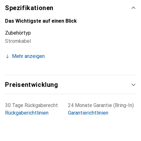
Spezifikationen
Das Wichtigste auf einen Blick
Zubehörtyp
Stromkabel
Mehr anzeigen
Preisentwicklung
30 Tage Rückgaberecht
24 Monate Garantie (Bring-In)
Rückgaberichtlinien
Garantierichtlinien