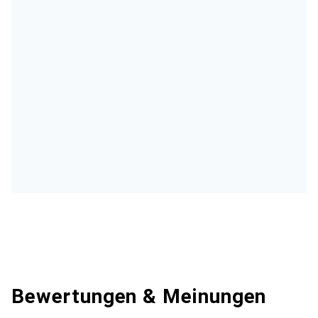
Bewertungen & Meinungen