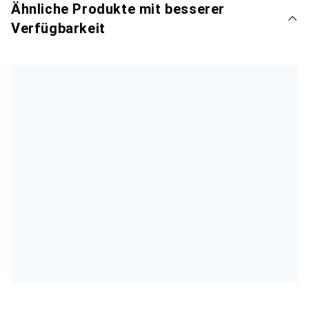
Ähnliche Produkte mit besserer
Verfügbarkeit