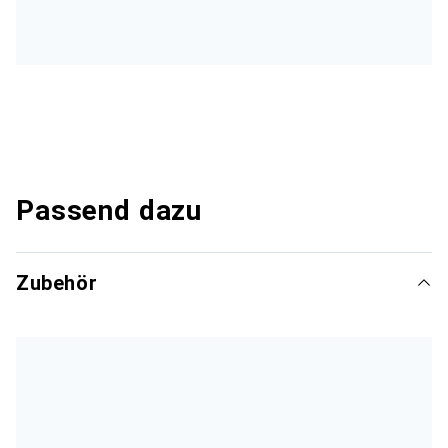
Passend dazu
Zubehör