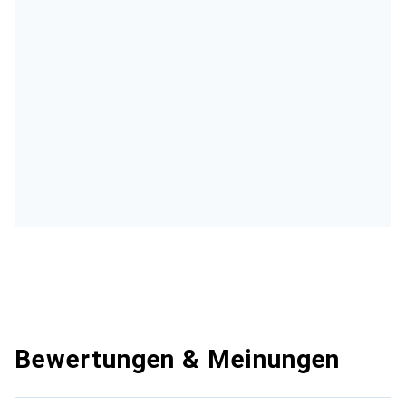
Bewertungen & Meinungen