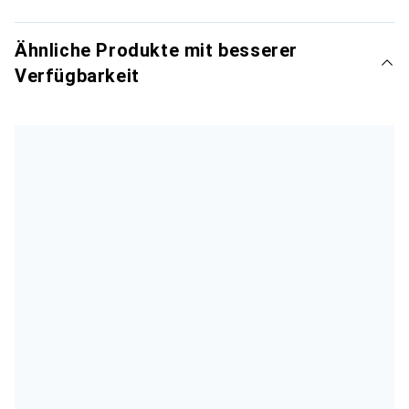
Ähnliche Produkte mit besserer
Verfügbarkeit