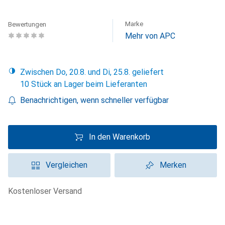
Marke
Bewertungen
Mehr von APC
Zwischen Do, 20.8. und Di, 25.8. geliefert
10 Stück an Lager beim Lieferanten
Benachrichtigen, wenn schneller verfügbar
In den Warenkorb
Vergleichen
Merken
kostenloser Versand