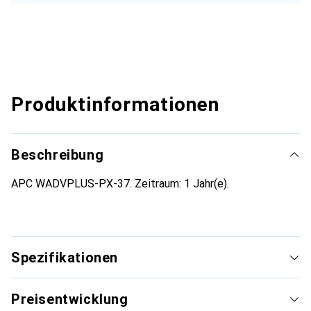
Produktinformationen
Beschreibung
APC WADVPLUS-PX-37. Zeitraum: 1 Jahr(e).
Spezifikationen
Preisentwicklung