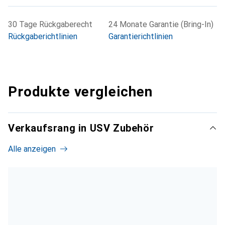
30 Tage Rückgaberecht
24 Monate Garantie (Bring-In)
Rückgaberichtlinien
Garantierichtlinien
Produkte vergleichen
Verkaufsrang in USV Zubehör
Alle anzeigen