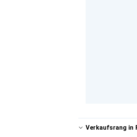
Verkaufsrang in