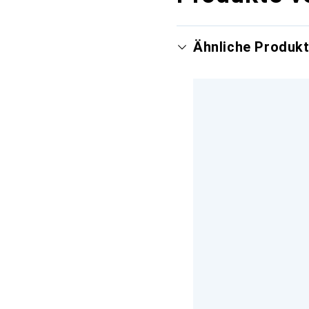
Ähnliche Produk