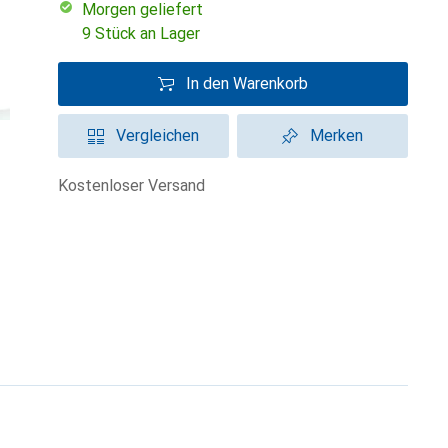
morgen geliefert
9 Stück an Lager
In den Warenkorb
Vergleichen
Merken
kostenloser Versand