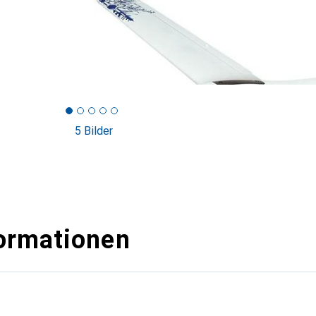
5 Bilder
ormationen