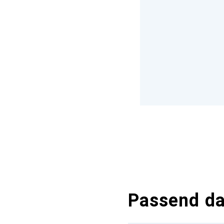
Passend d