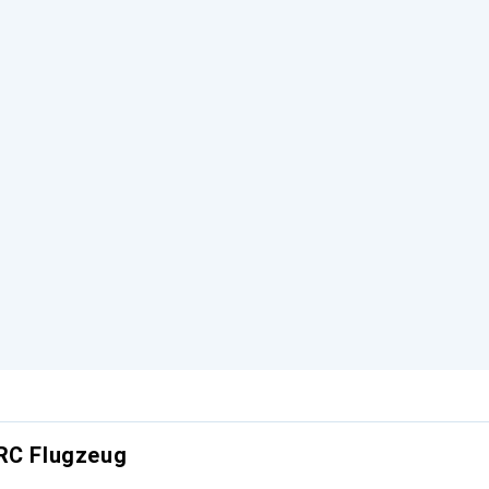
 RC Flugzeug