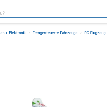
en + Elektronik
Ferngesteuerte Fahrzeuge
RC Flugzeug