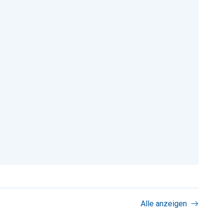
Alle anzeigen