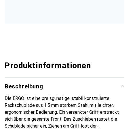
Produktinformationen
Beschreibung
Die ERGO ist eine preisgünstige, stabil konstruierte
Rackschublade aus 1,5 mm starkem Stahl mit leichter,
ergonomischer Bedienung. Ein versenkter Griff erstreckt
sich über die gesamte Front. Das Zuschieben rastet die
Schublade sicher ein, Ziehen am Griff löst den