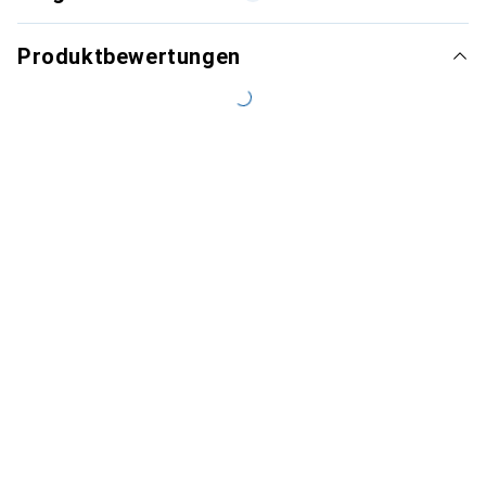
Produktbewertungen