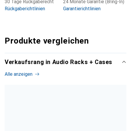
30 Tage Rückgaberecht
24 Monate Garantie (Bring-In)
Rückgaberichtlinien
Garantierichtlinien
Produkte vergleichen
Verkaufsrang in Audio Racks + Cases
Alle anzeigen