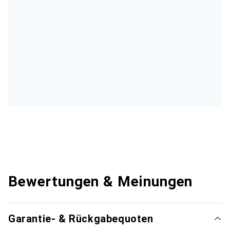
Bewertungen & Meinungen
Garantie- & Rückgabequoten