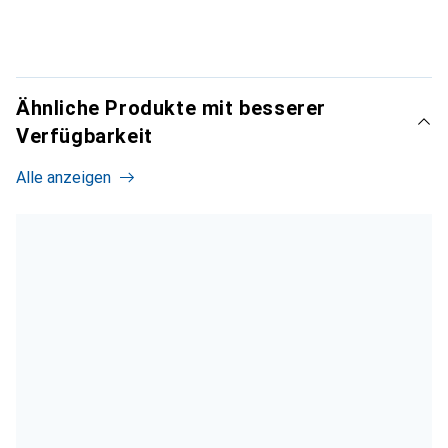
Ähnliche Produkte mit besserer
Verfügbarkeit
Alle anzeigen